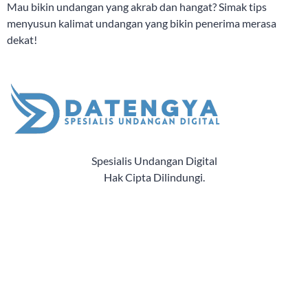
Mau bikin undangan yang akrab dan hangat? Simak tips
menyusun kalimat undangan yang bikin penerima merasa
dekat!
Spesialis Undangan Digital
Hak Cipta Dilindungi.