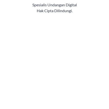
Spesialis Undangan Digital
Hak Cipta Dilindungi.