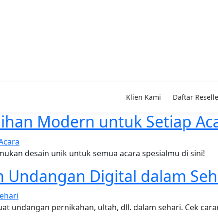
Klien Kami
Daftar Resell
lihan Modern untuk Setiap Ac
mukan desain unik untuk semua acara spesialmu di sini!
in Undangan Digital dalam Seh
at undangan pernikahan, ultah, dll. dalam sehari. Cek caran