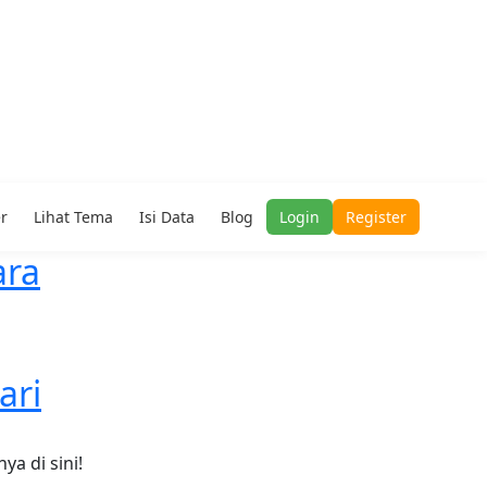
er
Lihat Tema
Isi Data
Blog
Login
Register
ara
ari
ya di sini!