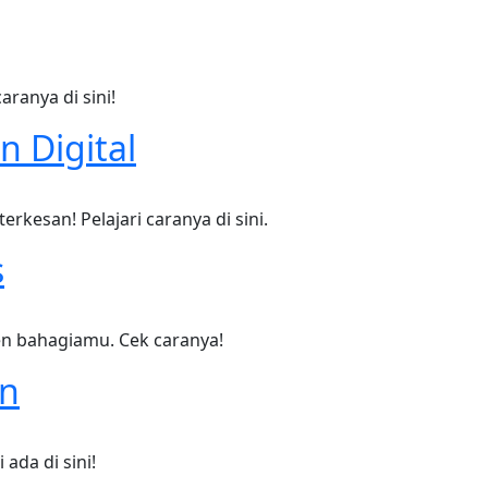
ranya di sini!
 Digital
kesan! Pelajari caranya di sini.
s
en bahagiamu. Cek caranya!
an
ada di sini!