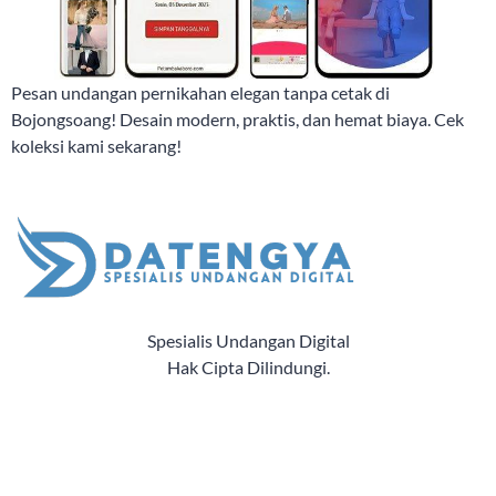
Pesan undangan pernikahan elegan tanpa cetak di
Bojongsoang! Desain modern, praktis, dan hemat biaya. Cek
koleksi kami sekarang!
Spesialis Undangan Digital
Hak Cipta Dilindungi.