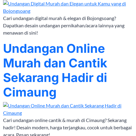
Cari undangan digital murah & elegan di Bojongsoang?
Dapatkan desain undangan pernikahan/acara lainnya yang
menawan di sini!
Undangan Online
Murah dan Cantik
Sekarang Hadir di
Cimaung
Cari undangan online cantik & murah di Cimaung? Sekarang
hadir! Desain modern, harga terjangkau, cocok untuk berbagai
acara. Pesan sekarang!