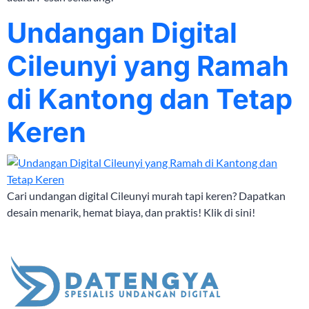
Undangan Digital
Cileunyi yang Ramah
di Kantong dan Tetap
Keren
Cari undangan digital Cileunyi murah tapi keren? Dapatkan
desain menarik, hemat biaya, dan praktis! Klik di sini!