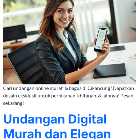
Cari undangan online murah & bagus di Cikancung? Dapatkan
desain eksklusif untuk pernikahan, khitanan, & lainnya! Pesan
sekarang!
Undangan Digital
Murah dan Elegan