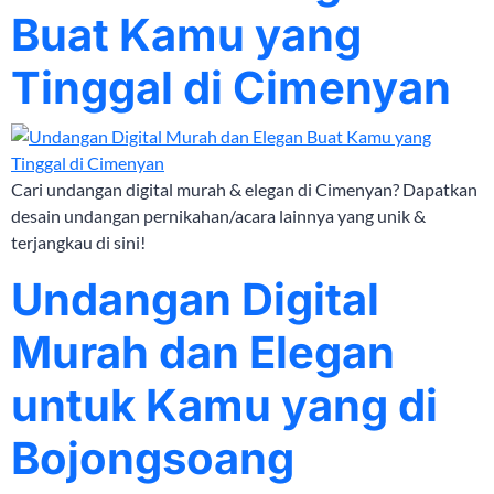
Buat Kamu yang
Tinggal di Cimenyan
Cari undangan digital murah & elegan di Cimenyan? Dapatkan
desain undangan pernikahan/acara lainnya yang unik &
terjangkau di sini!
Undangan Digital
Murah dan Elegan
untuk Kamu yang di
Bojongsoang