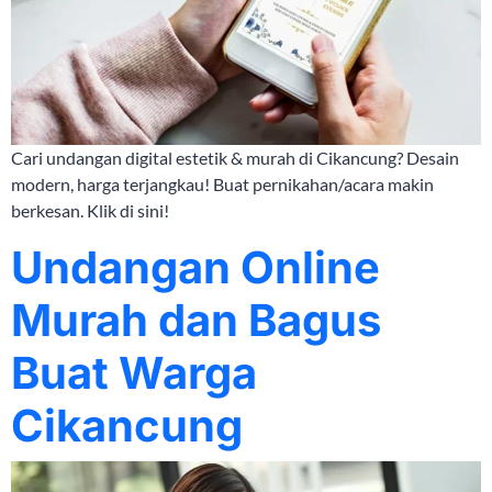
Cari undangan digital estetik & murah di Cikancung? Desain
modern, harga terjangkau! Buat pernikahan/acara makin
berkesan. Klik di sini!
Undangan Online
Murah dan Bagus
Buat Warga
Cikancung