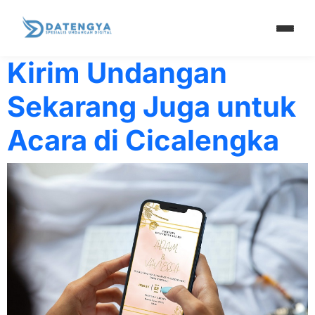
Tag:
jangan
Kirim Undangan
Sekarang Juga untuk
Acara di Cicalengka