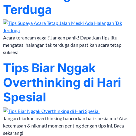
Terduga
Acara terancam gagal? Jangan panik! Dapatkan tips jitu
mengatasi halangan tak terduga dan pastikan acara tetap
sukses!
Tips Biar Nggak
Overthinking di Hari
Spesial
Jangan biarkan overthinking hancurkan hari spesialmu! Atasi
kecemasan & nikmati momen penting dengan tips ini. Baca
sekarang!