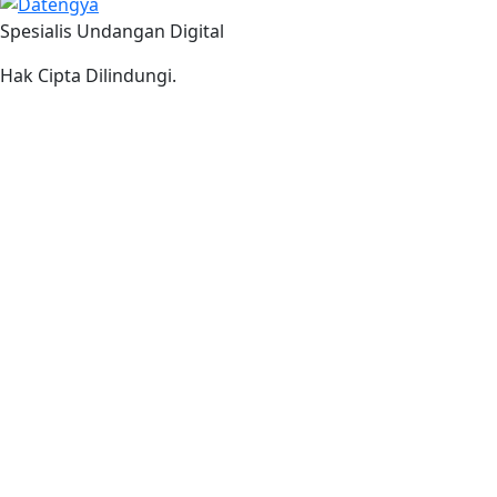
Spesialis Undangan Digital
Hak Cipta Dilindungi.