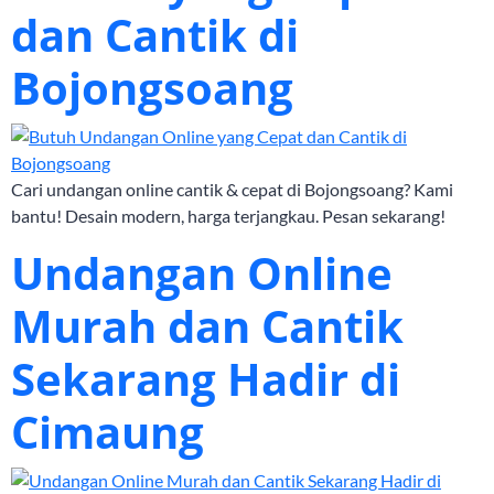
dan Cantik di
Bojongsoang
Cari undangan online cantik & cepat di Bojongsoang? Kami
bantu! Desain modern, harga terjangkau. Pesan sekarang!
Undangan Online
Murah dan Cantik
Sekarang Hadir di
Cimaung