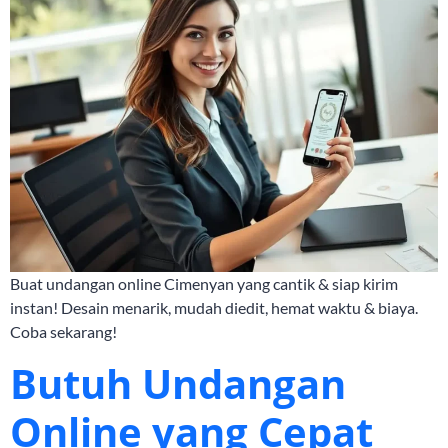
Buat undangan online Cimenyan yang cantik & siap kirim
instan! Desain menarik, mudah diedit, hemat waktu & biaya.
Coba sekarang!
Butuh Undangan
Online yang Cepat