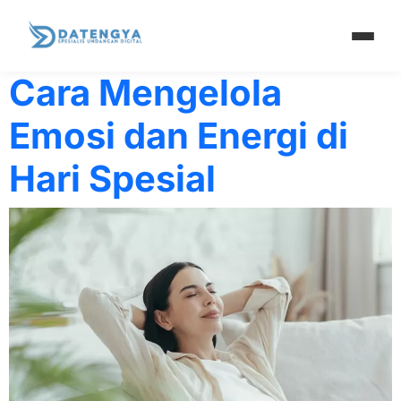
Tag:
keseharian
Cara Mengelola
Emosi dan Energi di
Hari Spesial