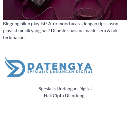
Bingung bikin playlist? Atur mood acara dengan tips susun
playlist musik yang pas! Dijamin suasana makin seru & tak
terlupakan.
Spesialis Undangan Digital
Hak Cipta Dilindungi.