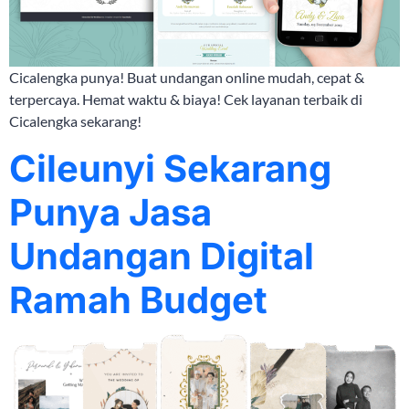
Cicalengka punya! Buat undangan online mudah, cepat &
terpercaya. Hemat waktu & biaya! Cek layanan terbaik di
Cicalengka sekarang!
Cileunyi Sekarang
Punya Jasa
Undangan Digital
Ramah Budget