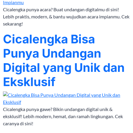
Cicalengka punya acara? Buat undangan digitalmu di sini!
Lebih praktis, modern, & bantu wujudkan acara impianmu. Cek
sekarang!
Cicalengka Bisa
Punya Undangan
Digital yang Unik dan
Eksklusif
Cicalengka punya gawe? Bikin undangan digital unik &
eksklusif! Lebih modern, hemat, dan ramah lingkungan. Cek
caranya di sini!