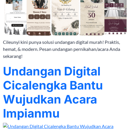
Cileunyi kini punya solusi undangan digital murah! Praktis,
hemat, & modern. Pesan undangan pernikahan/acara Anda
sekarang!
Undangan Digital
Cicalengka Bantu
Wujudkan Acara
Impianmu