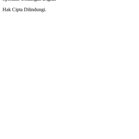
Hak Cipta Dilindungi.