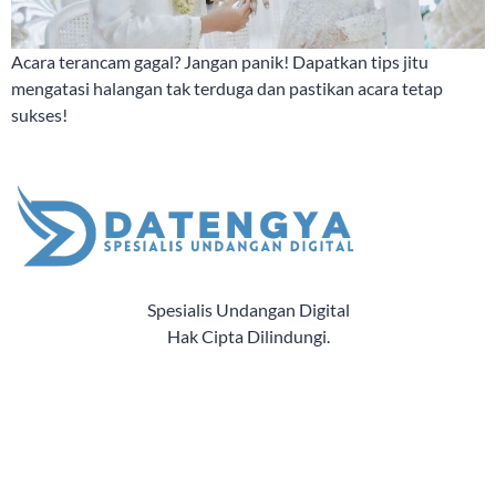
Acara terancam gagal? Jangan panik! Dapatkan tips jitu
mengatasi halangan tak terduga dan pastikan acara tetap
sukses!
Spesialis Undangan Digital
Hak Cipta Dilindungi.