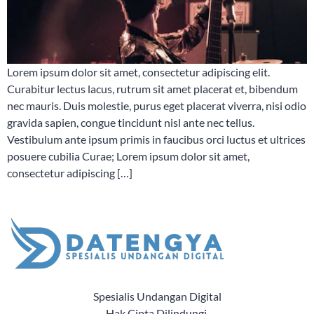
Lorem ipsum dolor sit amet, consectetur adipiscing elit.
Curabitur lectus lacus, rutrum sit amet placerat et, bibendum
nec mauris. Duis molestie, purus eget placerat viverra, nisi odio
gravida sapien, congue tincidunt nisl ante nec tellus.
Vestibulum ante ipsum primis in faucibus orci luctus et ultrices
posuere cubilia Curae; Lorem ipsum dolor sit amet,
consectetur adipiscing […]
Spesialis Undangan Digital
Hak Cipta Dilindungi.