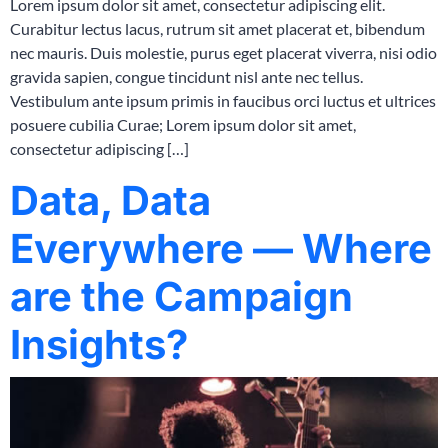
Lorem ipsum dolor sit amet, consectetur adipiscing elit.
Curabitur lectus lacus, rutrum sit amet placerat et, bibendum
nec mauris. Duis molestie, purus eget placerat viverra, nisi odio
gravida sapien, congue tincidunt nisl ante nec tellus.
Vestibulum ante ipsum primis in faucibus orci luctus et ultrices
posuere cubilia Curae; Lorem ipsum dolor sit amet,
consectetur adipiscing […]
Data, Data
Everywhere — Where
are the Campaign
Insights?