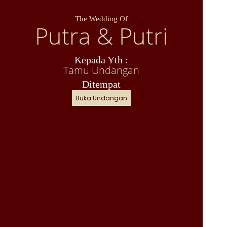
The Wedding Of
Putra & Putri
Kepada Yth :
Tamu Undangan
Ditempat
Buka Undangan