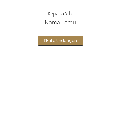
Kepada Yth:
Nama Tamu
Buka Undangan