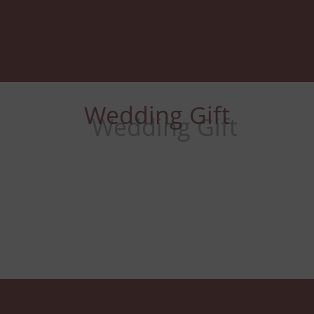
Wedding Gift