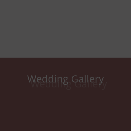
Wedding Gallery