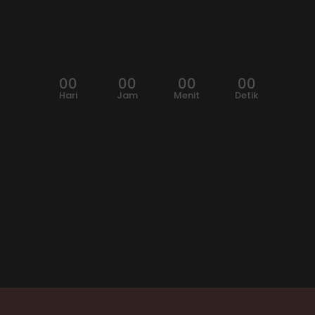
00
00
00
00
Hari
Jam
Menit
Detik