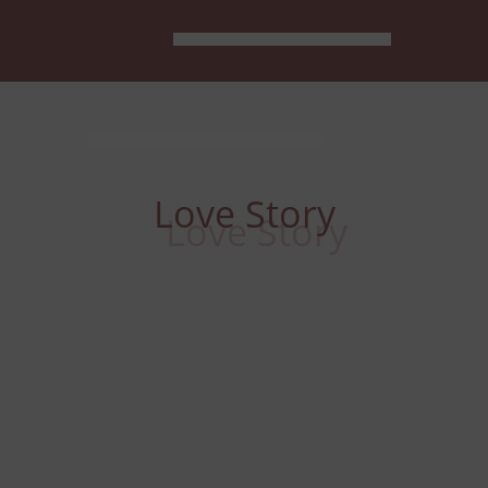
Love Story