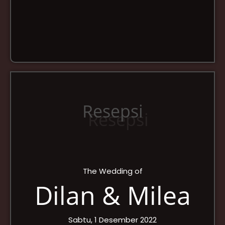
Resepsi
The Wedding of
Dilan & Milea
Sabtu, 1 Desember 2022