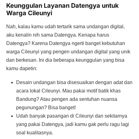
Keunggulan Layanan Datengya untuk
Warga Cileunyi
Nah, kalau kamu udah tertarik sama undangan digital,
aku kenalin nih sama Datengya. Kenapa harus
Datengya? Karena Datengya ngerti banget kebutuhan
warga Cileunyi yang pengen undangan digital yang unik
dan berkesan. Ini dia beberapa keunggulan yang bisa
kamu dapetin:
Desain undangan bisa disesuaikan dengan adat dan
acara lokal Cileunyi. Mau pakai motif batik khas
Bandung? Atau pengen ada sentuhan nuansa
pegunungan? Bisa banget!
Udah banyak pasangan di Cileunyi dan sekitarnya
yang pakai Datengya, jadi kamu gak perlu ragu lagi
soal kualitasnya.