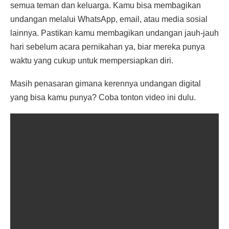
semua teman dan keluarga. Kamu bisa membagikan
undangan melalui WhatsApp, email, atau media sosial
lainnya. Pastikan kamu membagikan undangan jauh-jauh
hari sebelum acara pernikahan ya, biar mereka punya
waktu yang cukup untuk mempersiapkan diri.
Masih penasaran gimana kerennya undangan digital
yang bisa kamu punya? Coba tonton video ini dulu.