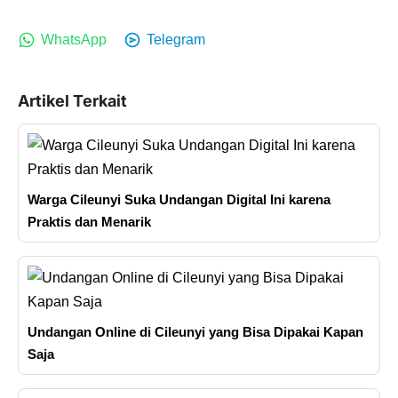
WhatsApp
Telegram
Artikel Terkait
Warga Cileunyi Suka Undangan Digital Ini karena
Praktis dan Menarik
Undangan Online di Cileunyi yang Bisa Dipakai Kapan
Saja