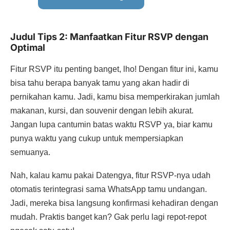
Judul Tips 2: Manfaatkan Fitur RSVP dengan
Optimal
Fitur RSVP itu penting banget, lho! Dengan fitur ini, kamu
bisa tahu berapa banyak tamu yang akan hadir di
pernikahan kamu. Jadi, kamu bisa memperkirakan jumlah
makanan, kursi, dan souvenir dengan lebih akurat.
Jangan lupa cantumin batas waktu RSVP ya, biar kamu
punya waktu yang cukup untuk mempersiapkan
semuanya.
Nah, kalau kamu pakai Datengya, fitur RSVP-nya udah
otomatis terintegrasi sama WhatsApp tamu undangan.
Jadi, mereka bisa langsung konfirmasi kehadiran dengan
mudah. Praktis banget kan? Gak perlu lagi repot-repot