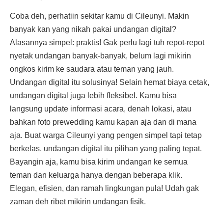
Coba deh, perhatiin sekitar kamu di Cileunyi. Makin
banyak kan yang nikah pakai undangan digital?
Alasannya simpel: praktis! Gak perlu lagi tuh repot-repot
nyetak undangan banyak-banyak, belum lagi mikirin
ongkos kirim ke saudara atau teman yang jauh.
Undangan digital itu solusinya! Selain hemat biaya cetak,
undangan digital juga lebih fleksibel. Kamu bisa
langsung update informasi acara, denah lokasi, atau
bahkan foto prewedding kamu kapan aja dan di mana
aja. Buat warga Cileunyi yang pengen simpel tapi tetap
berkelas, undangan digital itu pilihan yang paling tepat.
Bayangin aja, kamu bisa kirim undangan ke semua
teman dan keluarga hanya dengan beberapa klik.
Elegan, efisien, dan ramah lingkungan pula! Udah gak
zaman deh ribet mikirin undangan fisik.