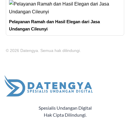
Pelayanan Ramah dan Hasil Elegan dari Jasa
Undangan Cileunyi
© 2026 Datengya. Semua hak dilindungi.
Spesialis Undangan Digital
Hak Cipta Dilindungi.