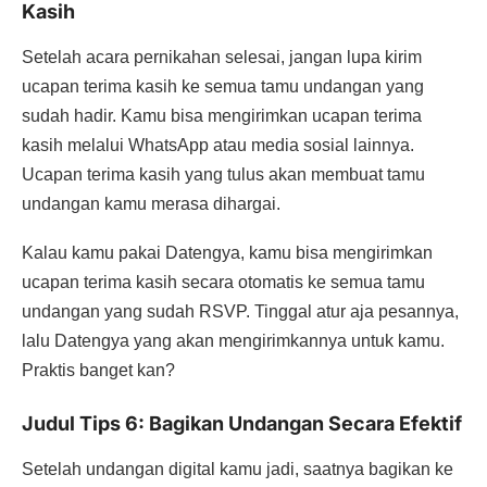
Kasih
Setelah acara pernikahan selesai, jangan lupa kirim
ucapan terima kasih ke semua tamu undangan yang
sudah hadir. Kamu bisa mengirimkan ucapan terima
kasih melalui WhatsApp atau media sosial lainnya.
Ucapan terima kasih yang tulus akan membuat tamu
undangan kamu merasa dihargai.
Kalau kamu pakai Datengya, kamu bisa mengirimkan
ucapan terima kasih secara otomatis ke semua tamu
undangan yang sudah RSVP. Tinggal atur aja pesannya,
lalu Datengya yang akan mengirimkannya untuk kamu.
Praktis banget kan?
Judul Tips 6: Bagikan Undangan Secara Efektif
Setelah undangan digital kamu jadi, saatnya bagikan ke