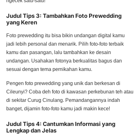
ngecek satu-satu!
Judul Tips 3: Tambahkan Foto Prewedding
yang Keren
Foto prewedding itu bisa bikin undangan digital kamu
jadi lebih personal dan menarik. Pilih foto-foto terbaik
kamu dan pasangan, lalu tambahkan ke desain
undangan. Usahakan fotonya berkualitas bagus dan
sesuai dengan tema pernikahan kamu.
Pengen foto prewedding yang unik dan berkesan di
Cileunyi? Coba deh foto di kawasan perkebunan teh atau
di sekitar Curug Cinulang. Pemandangannya indah
banget, dijamin foto-foto kamu jadi makin kece!
Judul Tips 4: Cantumkan Informasi yang
Lengkap dan Jelas