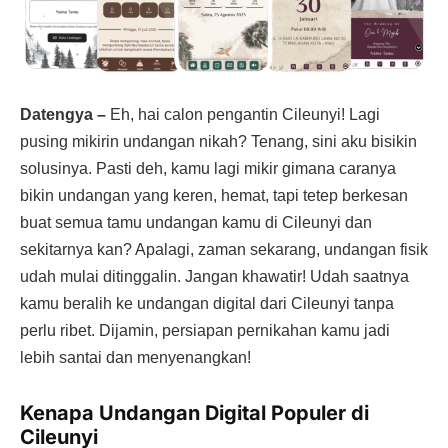
Datengya –
Eh, hai calon pengantin Cileunyi! Lagi
pusing mikirin undangan nikah? Tenang, sini aku bisikin
solusinya. Pasti deh, kamu lagi mikir gimana caranya
bikin undangan yang keren, hemat, tapi tetep berkesan
buat semua tamu undangan kamu di Cileunyi dan
sekitarnya kan? Apalagi, zaman sekarang, undangan fisik
udah mulai ditinggalin. Jangan khawatir! Udah saatnya
kamu beralih ke undangan digital dari Cileunyi tanpa
perlu ribet. Dijamin, persiapan pernikahan kamu jadi
lebih santai dan menyenangkan!
Kenapa Undangan Digital Populer di
Cileunyi