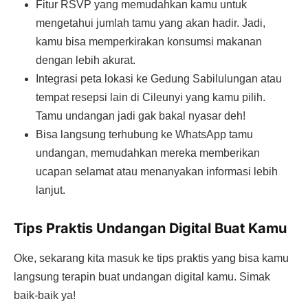
Fitur RSVP yang memudahkan kamu untuk
mengetahui jumlah tamu yang akan hadir. Jadi,
kamu bisa memperkirakan konsumsi makanan
dengan lebih akurat.
Integrasi peta lokasi ke Gedung Sabilulungan atau
tempat resepsi lain di Cileunyi yang kamu pilih.
Tamu undangan jadi gak bakal nyasar deh!
Bisa langsung terhubung ke WhatsApp tamu
undangan, memudahkan mereka memberikan
ucapan selamat atau menanyakan informasi lebih
lanjut.
Tips Praktis Undangan Digital Buat Kamu
Oke, sekarang kita masuk ke tips praktis yang bisa kamu
langsung terapin buat undangan digital kamu. Simak
baik-baik ya!