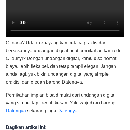
Gimana? Udah kebayang kan betapa praktis dan
berkesannya undangan digital buat pernikahan kamu di
Cileunyi? Dengan undangan digital, kamu bisa hemat
biaya, lebih fleksibel, dan tetap tampil elegan. Jangan
tunda lagi, yuk bikin undangan digital yang simple,
praktis, dan elegan bareng Datengya.
Pernikahan impian bisa dimulai dari undangan digital
yang simpel tapi penuh kesan. Yuk, wujudkan bareng
Datengya
sekarang juga!
Datengya
Bagikan artikel ini: