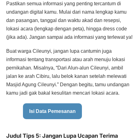
Pastikan semua informasi yang penting tercantum di
undangan digital kamu. Mulai dari nama lengkap kamu
dan pasangan, tanggal dan waktu akad dan resepsi,
lokasi acara (lengkap dengan peta), hingga dress code
(jika ada). Jangan sampai ada informasi yang terlewat ya!
Buat warga Cileunyi, jangan lupa cantumin juga
informasi tentang transportasi atau arah menuju lokasi
pernikahan. Misalnya, “Dari Alun-alun Cileunyi, ambil
jalan ke arah Cibiru, lalu belok kanan setelah melewati
Masjid Agung Cileunyi.” Dengan begitu, tamu undangan
kamu jadi gak bakal kesulitan mencari lokasi acara.
Isi Data Pemesanan
Judul Tips 5: Jangan Lupa Ucapan Terima