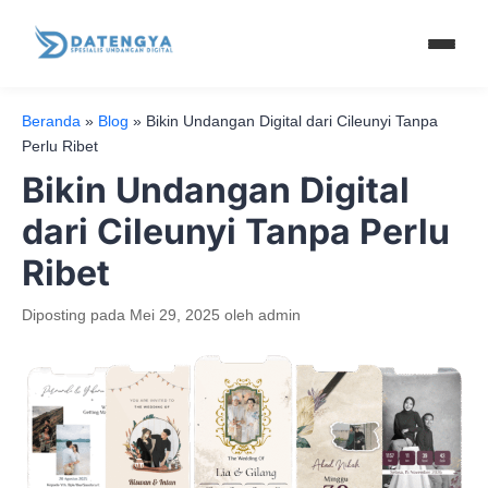
Beranda
»
Blog
»
Bikin Undangan Digital dari Cileunyi Tanpa
Perlu Ribet
Bikin Undangan Digital
dari Cileunyi Tanpa Perlu
Ribet
Diposting pada
Mei 29, 2025
oleh
admin