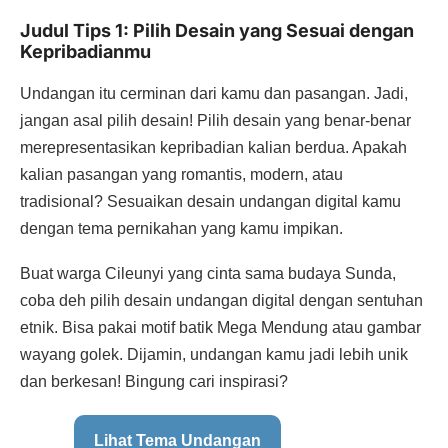
Judul Tips 1: Pilih Desain yang Sesuai dengan
Kepribadianmu
Undangan itu cerminan dari kamu dan pasangan. Jadi,
jangan asal pilih desain! Pilih desain yang benar-benar
merepresentasikan kepribadian kalian berdua. Apakah
kalian pasangan yang romantis, modern, atau
tradisional? Sesuaikan desain undangan digital kamu
dengan tema pernikahan yang kamu impikan.
Buat warga Cileunyi yang cinta sama budaya Sunda,
coba deh pilih desain undangan digital dengan sentuhan
etnik. Bisa pakai motif batik Mega Mendung atau gambar
wayang golek. Dijamin, undangan kamu jadi lebih unik
dan berkesan! Bingung cari inspirasi?
Lihat Tema Undangan