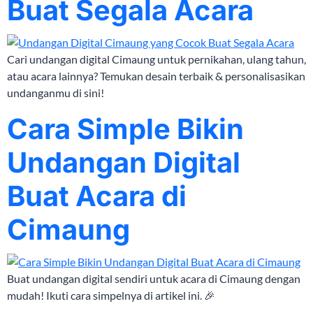
Buat Segala Acara
Cari undangan digital Cimaung untuk pernikahan, ulang tahun,
atau acara lainnya? Temukan desain terbaik & personalisasikan
undanganmu di sini!
Cara Simple Bikin
Undangan Digital
Buat Acara di
Cimaung
Buat undangan digital sendiri untuk acara di Cimaung dengan
mudah! Ikuti cara simpelnya di artikel ini. 🎉