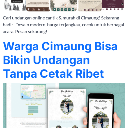
Cari undangan online cantik & murah di Cimaung? Sekarang
hadir! Desain modern, harga terjangkau, cocok untuk berbagai
acara. Pesan sekarang!
Warga Cimaung Bisa
Bikin Undangan
Tanpa Cetak Ribet