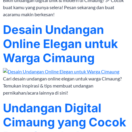
Bikin undangan digital unik & modern di Cimaung? 🎉 Cocok
buat kamu yang punya selera! Pesan sekarang dan buat
acaramu makin berkesan!
Desain Undangan
Online Elegan untuk
Warga Cimaung
Cari desain undangan online elegan untuk warga Cimaung?
Temukan inspirasi & tips membuat undangan
pernikahan/acara lainnya di sini!
Undangan Digital
Cimaung yang Cocok