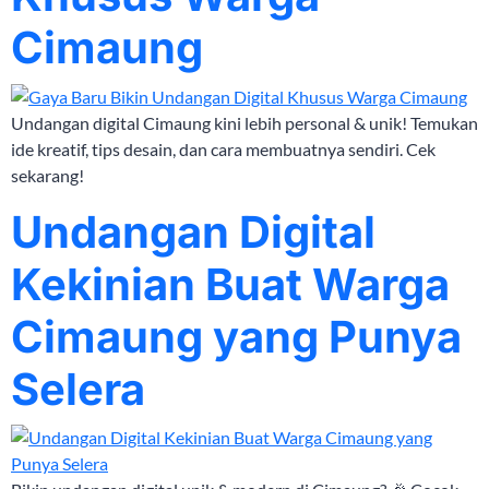
Cimaung
Undangan digital Cimaung kini lebih personal & unik! Temukan
ide kreatif, tips desain, dan cara membuatnya sendiri. Cek
sekarang!
Undangan Digital
Kekinian Buat Warga
Cimaung yang Punya
Selera