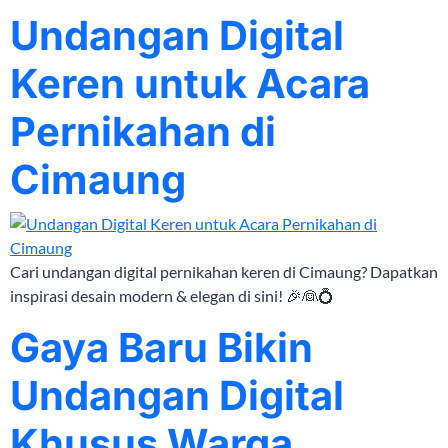
Undangan Digital
Keren untuk Acara
Pernikahan di
Cimaung
Cari undangan digital pernikahan keren di Cimaung? Dapatkan
inspirasi desain modern & elegan di sini! 🎉👰💍
Gaya Baru Bikin
Undangan Digital
Khusus Warga