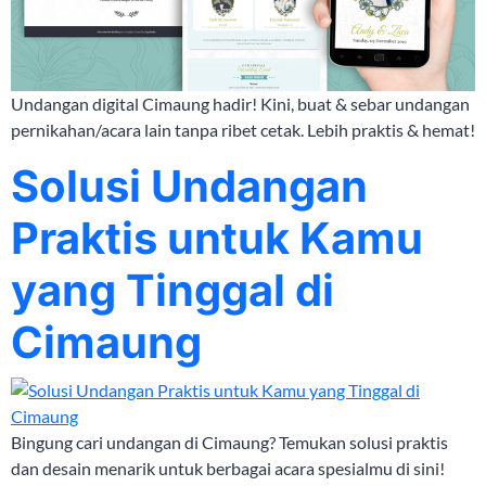
Undangan digital Cimaung hadir! Kini, buat & sebar undangan
pernikahan/acara lain tanpa ribet cetak. Lebih praktis & hemat!
Solusi Undangan
Praktis untuk Kamu
yang Tinggal di
Cimaung
Bingung cari undangan di Cimaung? Temukan solusi praktis
dan desain menarik untuk berbagai acara spesialmu di sini!