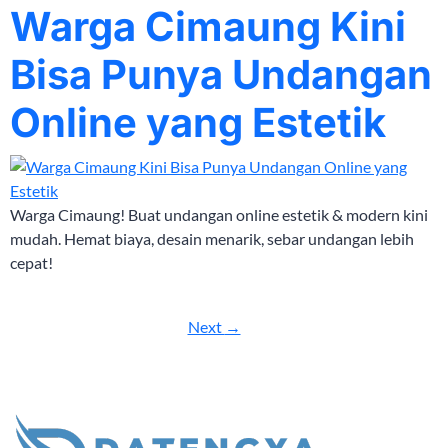
Warga Cimaung Kini
Bisa Punya Undangan
Online yang Estetik
Warga Cimaung! Buat undangan online estetik & modern kini
mudah. Hemat biaya, desain menarik, sebar undangan lebih
cepat!
Next
→