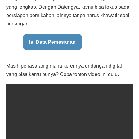
yang lengkap. Dengan Datengya, kamu bisa fokus pada
persiapan pernikahan lainnya tanpa harus khawatir soal
undangan.
Isi Data Pemesanan
Masih penasaran gimana kerennya undangan digital
yang bisa kamu punya? Coba tonton video ini dulu.