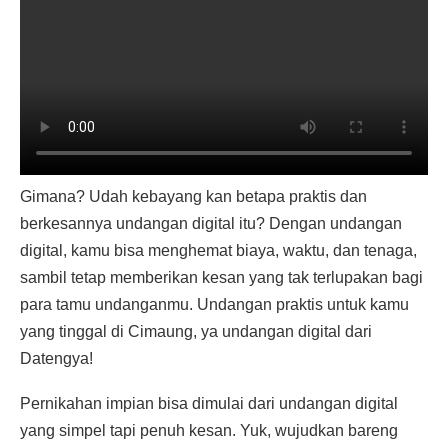
Gimana? Udah kebayang kan betapa praktis dan
berkesannya undangan digital itu? Dengan undangan
digital, kamu bisa menghemat biaya, waktu, dan tenaga,
sambil tetap memberikan kesan yang tak terlupakan bagi
para tamu undanganmu. Undangan praktis untuk kamu
yang tinggal di Cimaung, ya undangan digital dari
Datengya!
Pernikahan impian bisa dimulai dari undangan digital
yang simpel tapi penuh kesan. Yuk, wujudkan bareng