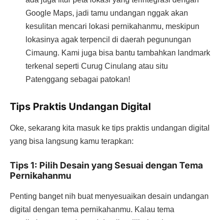
Google Maps, jadi tamu undangan nggak akan
kesulitan mencari lokasi pernikahanmu, meskipun
lokasinya agak terpencil di daerah pegunungan
Cimaung. Kami juga bisa bantu tambahkan landmark
terkenal seperti Curug Cinulang atau situ
Patenggang sebagai patokan!
Tips Praktis Undangan Digital
Oke, sekarang kita masuk ke tips praktis undangan digital
yang bisa langsung kamu terapkan:
Tips 1: Pilih Desain yang Sesuai dengan Tema
Pernikahanmu
Penting banget nih buat menyesuaikan desain undangan
digital dengan tema pernikahanmu. Kalau tema