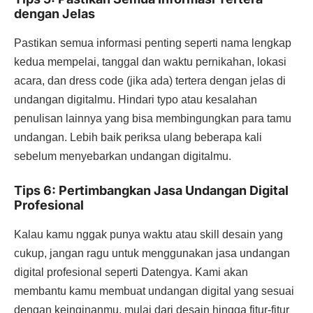
dengan Jelas
Pastikan semua informasi penting seperti nama lengkap
kedua mempelai, tanggal dan waktu pernikahan, lokasi
acara, dan dress code (jika ada) tertera dengan jelas di
undangan digitalmu. Hindari typo atau kesalahan
penulisan lainnya yang bisa membingungkan para tamu
undangan. Lebih baik periksa ulang beberapa kali
sebelum menyebarkan undangan digitalmu.
Tips 6: Pertimbangkan Jasa Undangan Digital
Profesional
Kalau kamu nggak punya waktu atau skill desain yang
cukup, jangan ragu untuk menggunakan jasa undangan
digital profesional seperti Datengya. Kami akan
membantu kamu membuat undangan digital yang sesuai
dengan keinginanmu, mulai dari desain hingga fitur-fitur