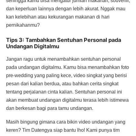
sehingga kamu bisa mengatur jumlah makanan, souvenir,
dan keperluan lainnya dengan lebih akurat. Nggak mau
kan kelebihan atau kekurangan makanan di hari
pernikahanmu?
Tips 3: Tambahkan Sentuhan Personal pada
Undangan Digitalmu
Jangan ragu untuk menambahkan sentuhan personal
pada undangan digitalmu. Kamu bisa menambahkan foto
pre-wedding yang paling kece, video singkat yang berisi
pesan dari kalian berdua, atau bahkan cerita singkat
tentang perjalanan cinta kalian. Sentuhan personal ini
akan membuat undangan digitalmu terasa lebih istimewa
dan berkesan bagi para tamu undangan.
Masih bingung gimana cara bikin video undangan yang
keren? Tim Datengya siap bantu lho! Kami punya tim