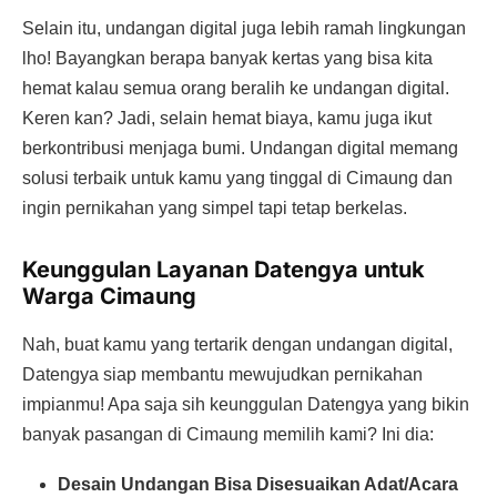
Selain itu, undangan digital juga lebih ramah lingkungan
lho! Bayangkan berapa banyak kertas yang bisa kita
hemat kalau semua orang beralih ke undangan digital.
Keren kan? Jadi, selain hemat biaya, kamu juga ikut
berkontribusi menjaga bumi. Undangan digital memang
solusi terbaik untuk kamu yang tinggal di Cimaung dan
ingin pernikahan yang simpel tapi tetap berkelas.
Keunggulan Layanan Datengya untuk
Warga Cimaung
Nah, buat kamu yang tertarik dengan undangan digital,
Datengya siap membantu mewujudkan pernikahan
impianmu! Apa saja sih keunggulan Datengya yang bikin
banyak pasangan di Cimaung memilih kami? Ini dia:
Desain Undangan Bisa Disesuaikan Adat/Acara