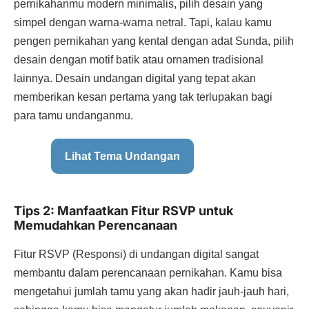
pernikahanmu modern minimalis, pilih desain yang
simpel dengan warna-warna netral. Tapi, kalau kamu
pengen pernikahan yang kental dengan adat Sunda, pilih
desain dengan motif batik atau ornamen tradisional
lainnya. Desain undangan digital yang tepat akan
memberikan kesan pertama yang tak terlupakan bagi
para tamu undanganmu.
Lihat Tema Undangan
Tips 2: Manfaatkan Fitur RSVP untuk
Memudahkan Perencanaan
Fitur RSVP (Responsi) di undangan digital sangat
membantu dalam perencanaan pernikahan. Kamu bisa
mengetahui jumlah tamu yang akan hadir jauh-jauh hari,