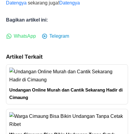
Datengya
sekarang juga!
Datengya
Bagikan artikel ini:
WhatsApp
Telegram
Artikel Terkait
Undangan Online Murah dan Cantik Sekarang Hadir di
Cimaung