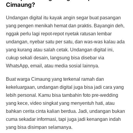
Cimaung?
Undangan digital itu kayak angin segar buat pasangan
yang pengen menikah hemat dan praktis. Bayangin deh,
nggak perlu lagi repot-repot nyetak ratusan lembar
undangan, nyebar satu per satu, dan was-was kalau ada
yang kurang atau salah cetak. Undangan digital ini,
cukup sekali desain, langsung bisa disebar via
WhatsApp, email, atau media sosial lainnya.
Buat warga Cimaung yang terkenal ramah dan
kekeluargaan, undangan digital juga bisa jadi cara yang
lebih personal. Kamu bisa tambahin foto pre-wedding
yang kece, video singkat yang menyentuh hati, atau
bahkan cerita cinta kalian berdua. Jadi, undangan bukan
cuma sekadar informasi, tapi juga jadi kenangan indah
yang bisa disimpan selamanya.