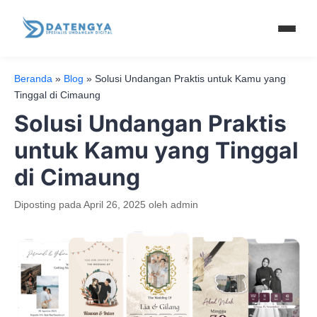
Beranda
»
Blog
»
Solusi Undangan Praktis untuk Kamu yang
Tinggal di Cimaung
Solusi Undangan Praktis
untuk Kamu yang Tinggal
di Cimaung
Diposting pada
April 26, 2025
oleh
admin