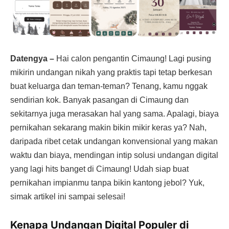
Datengya –
Hai calon pengantin Cimaung! Lagi pusing
mikirin undangan nikah yang praktis tapi tetap berkesan
buat keluarga dan teman-teman? Tenang, kamu nggak
sendirian kok. Banyak pasangan di Cimaung dan
sekitarnya juga merasakan hal yang sama. Apalagi, biaya
pernikahan sekarang makin bikin mikir keras ya? Nah,
daripada ribet cetak undangan konvensional yang makan
waktu dan biaya, mendingan intip solusi undangan digital
yang lagi hits banget di Cimaung! Udah siap buat
pernikahan impianmu tanpa bikin kantong jebol? Yuk,
simak artikel ini sampai selesai!
Kenapa Undangan Digital Populer di