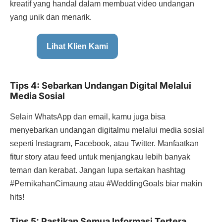
kreatif yang handal dalam membuat video undangan
yang unik dan menarik.
Lihat Klien Kami
Tips 4: Sebarkan Undangan Digital Melalui
Media Sosial
Selain WhatsApp dan email, kamu juga bisa
menyebarkan undangan digitalmu melalui media sosial
seperti Instagram, Facebook, atau Twitter. Manfaatkan
fitur story atau feed untuk menjangkau lebih banyak
teman dan kerabat. Jangan lupa sertakan hashtag
#PernikahanCimaung atau #WeddingGoals biar makin
hits!
Tips 5: Pastikan Semua Informasi Tertera