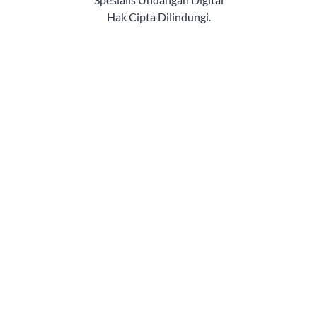
Hak Cipta Dilindungi.