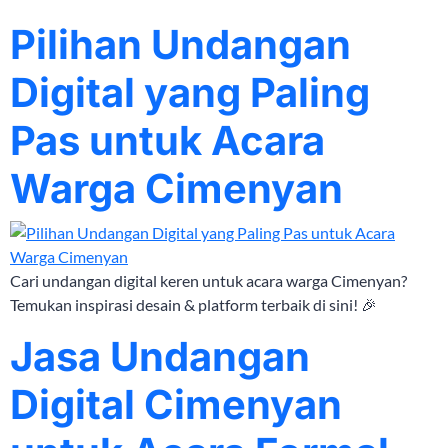
Pilihan Undangan
Digital yang Paling
Pas untuk Acara
Warga Cimenyan
Cari undangan digital keren untuk acara warga Cimenyan?
Temukan inspirasi desain & platform terbaik di sini! 🎉
Jasa Undangan
Digital Cimenyan