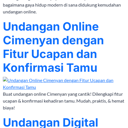
bagaimana gaya hidup modern di sana didukung kemudahan
undangan online.
Undangan Online
Cimenyan dengan
Fitur Ucapan dan
Konfirmasi Tamu
Buat undangan online Cimenyan yang cantik! Dilengkapi fitur
ucapan & konfirmasi kehadiran tamu. Mudah, praktis, & hemat
biaya!
Undangan Digital