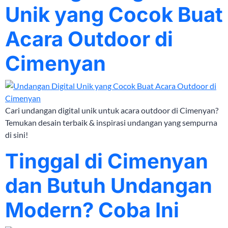
Unik yang Cocok Buat
Acara Outdoor di
Cimenyan
Cari undangan digital unik untuk acara outdoor di Cimenyan?
Temukan desain terbaik & inspirasi undangan yang sempurna
di sini!
Tinggal di Cimenyan
dan Butuh Undangan
Modern? Coba Ini