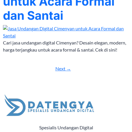
untuk Acara Formal
dan Santai
Cari jasa undangan digital Cimenyan? Desain elegan, modern,
harga terjangkau untuk acara formal & santai. Cek di sini!
Next
→
Spesialis Undangan Digital