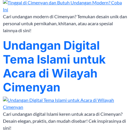
Cari undangan modern di Cimenyan? Temukan desain unik dan
personal untuk pernikahan, khitanan, atau acara spesial
lainnya di sini!
Undangan Digital
Tema Islami untuk
Acara di Wilayah
Cimenyan
Cari undangan digital Islami keren untuk acara di Cimenyan?
Desain elegan, praktis, dan mudah disebar! Cek inspirasinya di
sini!