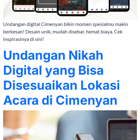
Undangan digital Cimenyan bikin momen spesialmu makin
berkesan! Desain unik, mudah disebar, hemat biaya. Cek
inspirasinya di sini!
Undangan Nikah
Digital yang Bisa
Disesuaikan Lokasi
Acara di Cimenyan