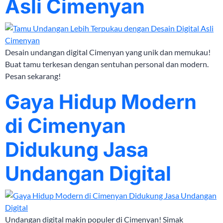
Asli Cimenyan
Desain undangan digital Cimenyan yang unik dan memukau!
Buat tamu terkesan dengan sentuhan personal dan modern.
Pesan sekarang!
Gaya Hidup Modern
di Cimenyan
Didukung Jasa
Undangan Digital
Undangan digital makin populer di Cimenyan! Simak