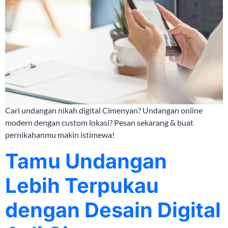
Cari undangan nikah digital Cimenyan? Undangan online
modern dengan custom lokasi? Pesan sekarang & buat
pernikahanmu makin istimewa!
Tamu Undangan
Lebih Terpukau
dengan Desain Digital