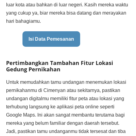
luar kota atau bahkan di luar negeri. Kasih mereka waktu
yang cukup ya, biar mereka bisa datang dan merayakan
hari bahagiamu.
Isi Data Pemesanan
Pertimbangkan Tambahan Fitur Lokasi
Gedung Pernikahan
Untuk memudahkan tamu undangan menemukan lokasi
pernikahanmu di Cimenyan atau sekitarnya, pastikan
undangan digitalmu memiliki fitur peta atau lokasi yang
terhubung langsung ke aplikasi peta online seperti
Google Maps. Ini akan sangat membantu terutama bagi
mereka yang belum familiar dengan daerah tersebut.
Jadi, pastikan tamu undanganmu tidak tersesat dan tiba