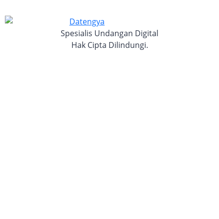
Spesialis Undangan Digital
Hak Cipta Dilindungi.