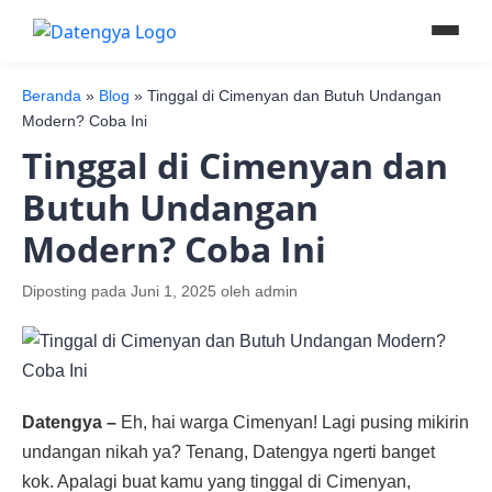
Beranda
»
Blog
»
Tinggal di Cimenyan dan Butuh Undangan
Modern? Coba Ini
Tinggal di Cimenyan dan
Butuh Undangan
Modern? Coba Ini
Diposting pada
Juni 1, 2025
oleh
admin
Datengya –
Eh, hai warga Cimenyan! Lagi pusing mikirin
undangan nikah ya? Tenang, Datengya ngerti banget
kok. Apalagi buat kamu yang tinggal di Cimenyan,