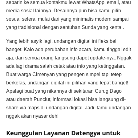
sebarin ke semua kontakmu lewat WhatsApp, email, atau
media sosial lainnya. Desainnya pun bisa kamu pilih
sesuai selera, mulai dari yang minimalis modern sampai
yang tradisional dengan sentuhan Sunda yang kental.
Yang lebih asyik lagi, undangan digital ini fleksibel
banget. Kalo ada perubahan info acara, kamu tinggal edit
aja, dan semua orang langsung dapet update-nya. Nggak
ada lagi drama salah cetak atau info yang ketinggalan.
Buat warga Cimenyan yang pengen simpel tapi tetep
berkelas, undangan digital ini pilihan yang tepat banget!
Apalagi buat yang nikahnya di sekitaran Curug Dago
atau daerah Punclut, informasi lokasi bisa langsung di-
share via maps di undangan digital. Jadi, tamu undangan
nggak akan nyasar deh!
Keunggulan Layanan Datengya untuk