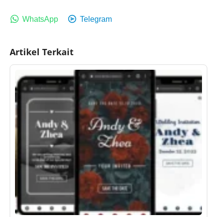
WhatsApp
Telegram
Artikel Terkait