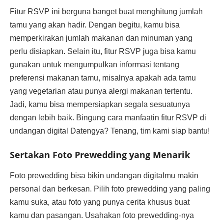
Fitur RSVP ini berguna banget buat menghitung jumlah
tamu yang akan hadir. Dengan begitu, kamu bisa
memperkirakan jumlah makanan dan minuman yang
perlu disiapkan. Selain itu, fitur RSVP juga bisa kamu
gunakan untuk mengumpulkan informasi tentang
preferensi makanan tamu, misalnya apakah ada tamu
yang vegetarian atau punya alergi makanan tertentu.
Jadi, kamu bisa mempersiapkan segala sesuatunya
dengan lebih baik. Bingung cara manfaatin fitur RSVP di
undangan digital Datengya? Tenang, tim kami siap bantu!
Sertakan Foto Prewedding yang Menarik
Foto prewedding bisa bikin undangan digitalmu makin
personal dan berkesan. Pilih foto prewedding yang paling
kamu suka, atau foto yang punya cerita khusus buat
kamu dan pasangan. Usahakan foto prewedding-nya