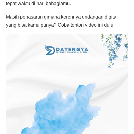
tepat waktu di hari bahagiamu.
Masih penasaran gimana kerennya undangan digital
yang bisa kamu punya? Coba tonton video ini dulu.
Pemutar
Video