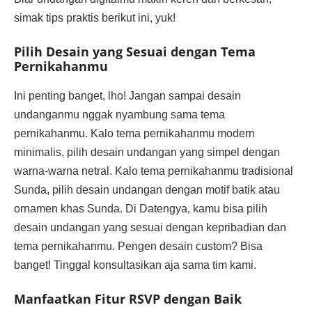
simak tips praktis berikut ini, yuk!
Pilih Desain yang Sesuai dengan Tema
Pernikahanmu
Ini penting banget, lho! Jangan sampai desain
undanganmu nggak nyambung sama tema
pernikahanmu. Kalo tema pernikahanmu modern
minimalis, pilih desain undangan yang simpel dengan
warna-warna netral. Kalo tema pernikahanmu tradisional
Sunda, pilih desain undangan dengan motif batik atau
ornamen khas Sunda. Di Datengya, kamu bisa pilih
desain undangan yang sesuai dengan kepribadian dan
tema pernikahanmu. Pengen desain custom? Bisa
banget! Tinggal konsultasikan aja sama tim kami.
Manfaatkan Fitur RSVP dengan Baik