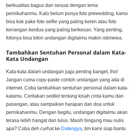
berkualitas bagus dan sesuai dengan tema
pernikahanmu. Kalo belum punya foto prewedding, kamu
bisa kok pake foto selfie yang paling keren atau foto
kenangan berdua yang paling berkesan. Yang penting,
fotonya bisa bikin undangan digitalmu makin istimewa.
Tambahkan Sentuhan Personal dalam Kata-
Kata Undangan
Kata-kata dalam undangan juga penting banget, lho!
Jangan cuma copy-paste contoh undangan yang ada di
internet. Coba tambahkan sentuhan personal dalam kata-
katamu. Ceritakan sedikit tentang kisah cinta kamu dan
pasangan, atau sampaikan harapan dan doa untuk
pernikahanmu. Dengan begitu, undangan digitalmu akan
terasa lebih hangat dan tulus. Masih bingung mau nulis
apa? Coba deh curhat ke
Datengya
, tim kami siap bantu