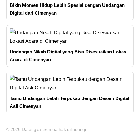
Bikin Momen Hidup Lebih Spesial dengan Undangan
Digital dari Cimenyan
Undangan Nikah Digital yang Bisa Disesuaikan Lokasi
Acara di Cimenyan
Tamu Undangan Lebih Terpukau dengan Desain Digital
Asli Cimenyan
© 2026 Datengya. Semua hak dilindungi.