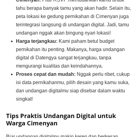
tahu berapa banyak tamu yang akan hadir. Selain itu,
peta lokasi ke gedung pernikahan di Cimenyan juga
terintegrasi langsung di undangan digital. Jadi, tamu
undangan nggak akan bingung nyari lokasi!
Harga terjangkau:
Kami paham betul budget
pernikahan itu penting. Makanya, harga undangan
digital di Datengya sangat terjangkau, tanpa
mengurangi kualitas dan keindahannya.
Proses cepat dan mudah:
Nggak perlu ribet, cukup
isi data pernikahanmu, pilih desain yang kamu suka,
dan undangan digitalmu siap disebar dalam waktu
singkat!
Tips Praktis Undangan Digital untuk
Warga Cimenyan
Biar undangan digitalmu makin keren dan berkesan,