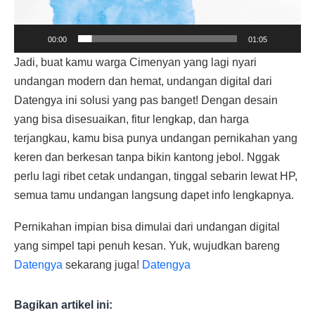
00:00
01:05
Jadi, buat kamu warga Cimenyan yang lagi nyari
undangan modern dan hemat, undangan digital dari
Datengya ini solusi yang pas banget! Dengan desain
yang bisa disesuaikan, fitur lengkap, dan harga
terjangkau, kamu bisa punya undangan pernikahan yang
keren dan berkesan tanpa bikin kantong jebol. Nggak
perlu lagi ribet cetak undangan, tinggal sebarin lewat HP,
semua tamu undangan langsung dapet info lengkapnya.
Pernikahan impian bisa dimulai dari undangan digital
yang simpel tapi penuh kesan. Yuk, wujudkan bareng
Datengya
sekarang juga!
Datengya
Bagikan artikel ini: