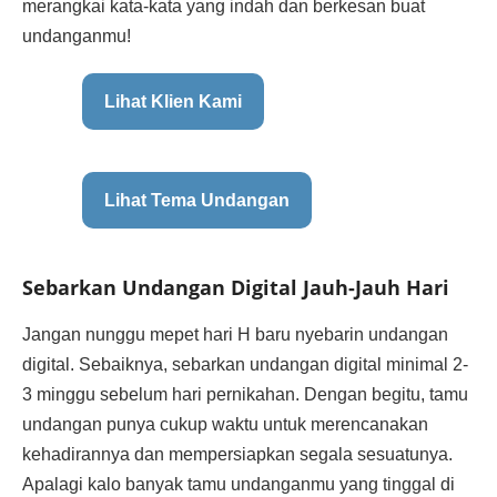
merangkai kata-kata yang indah dan berkesan buat
undanganmu!
Lihat Klien Kami
Lihat Tema Undangan
Sebarkan Undangan Digital Jauh-Jauh Hari
Jangan nunggu mepet hari H baru nyebarin undangan
digital. Sebaiknya, sebarkan undangan digital minimal 2-
3 minggu sebelum hari pernikahan. Dengan begitu, tamu
undangan punya cukup waktu untuk merencanakan
kehadirannya dan mempersiapkan segala sesuatunya.
Apalagi kalo banyak tamu undanganmu yang tinggal di