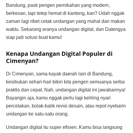
Bandung, pasti pengen pernikahan yang modern,
berkesan, tapi tetep hemat di kantong, kan? Udah nggak
zaman lagi ribet cetak undangan yang mahal dan makan
waktu. Sekarang eranya undangan digital, dan Datengya
siap jadi solusi buat kamu!
Kenapa Undangan Digital Populer di
Cimenyan?
Di Cimenyan, sama kayak daerah lain di Bandung,
kesibukan sehari-hari bikin kita pengen semuanya serba
praktis dan cepat. Nah, undangan digital ini jawabannya!
Bayangin aja, kamu nggak perlu lagi keliling nyari
percetakan, bolak-balik revisi desain, atau repot nyebarin
undangan ke satu-satu orang.
Undangan digital itu super efisien. Kamu bisa langsung