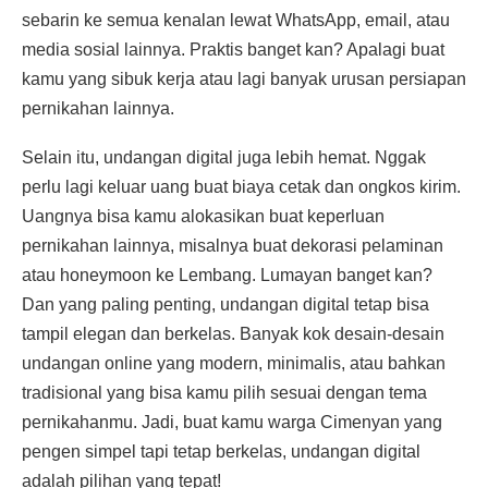
sebarin ke semua kenalan lewat WhatsApp, email, atau
media sosial lainnya. Praktis banget kan? Apalagi buat
kamu yang sibuk kerja atau lagi banyak urusan persiapan
pernikahan lainnya.
Selain itu, undangan digital juga lebih hemat. Nggak
perlu lagi keluar uang buat biaya cetak dan ongkos kirim.
Uangnya bisa kamu alokasikan buat keperluan
pernikahan lainnya, misalnya buat dekorasi pelaminan
atau honeymoon ke Lembang. Lumayan banget kan?
Dan yang paling penting, undangan digital tetap bisa
tampil elegan dan berkelas. Banyak kok desain-desain
undangan online yang modern, minimalis, atau bahkan
tradisional yang bisa kamu pilih sesuai dengan tema
pernikahanmu. Jadi, buat kamu warga Cimenyan yang
pengen simpel tapi tetap berkelas, undangan digital
adalah pilihan yang tepat!