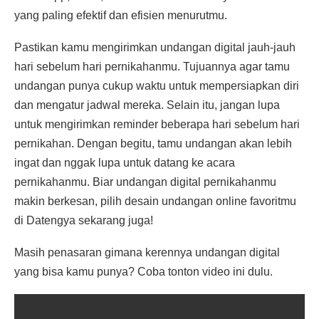
yang paling efektif dan efisien menurutmu.
Pastikan kamu mengirimkan undangan digital jauh-jauh
hari sebelum hari pernikahanmu. Tujuannya agar tamu
undangan punya cukup waktu untuk mempersiapkan diri
dan mengatur jadwal mereka. Selain itu, jangan lupa
untuk mengirimkan reminder beberapa hari sebelum hari
pernikahan. Dengan begitu, tamu undangan akan lebih
ingat dan nggak lupa untuk datang ke acara
pernikahanmu. Biar undangan digital pernikahanmu
makin berkesan, pilih desain undangan online favoritmu
di Datengya sekarang juga!
Masih penasaran gimana kerennya undangan digital
yang bisa kamu punya? Coba tonton video ini dulu.