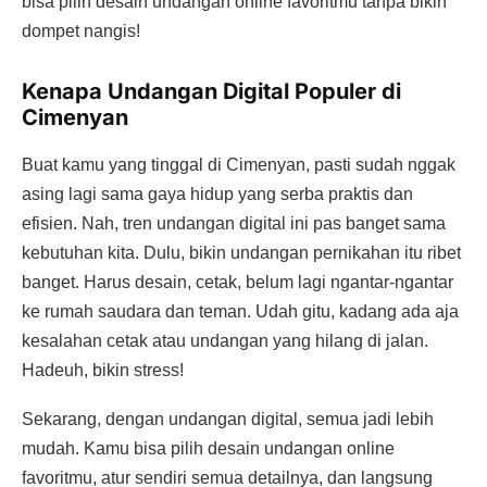
bisa pilih desain undangan online favoritmu tanpa bikin
dompet nangis!
Kenapa Undangan Digital Populer di
Cimenyan
Buat kamu yang tinggal di Cimenyan, pasti sudah nggak
asing lagi sama gaya hidup yang serba praktis dan
efisien. Nah, tren undangan digital ini pas banget sama
kebutuhan kita. Dulu, bikin undangan pernikahan itu ribet
banget. Harus desain, cetak, belum lagi ngantar-ngantar
ke rumah saudara dan teman. Udah gitu, kadang ada aja
kesalahan cetak atau undangan yang hilang di jalan.
Hadeuh, bikin stress!
Sekarang, dengan undangan digital, semua jadi lebih
mudah. Kamu bisa pilih desain undangan online
favoritmu, atur sendiri semua detailnya, dan langsung