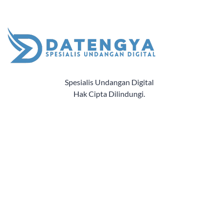
Spesialis Undangan Digital
Hak Cipta Dilindungi.