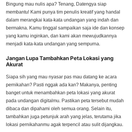
Bingung mau nulis apa? Tenang, Datengya siap
membantu! Kami punya tim penulis kreatif yang handal
dalam merangkai kata-kata undangan yang indah dan
bermakna. Kamu tinggal sampaikan saja ide dan konsep
yang kamu inginkan, dan kami akan mewujudkannya
menjadi kata-kata undangan yang sempurna.
Jangan Lupa Tambahkan Peta Lokasi yang
Akurat
Siapa sih yang mau nyasar pas mau datang ke acara
pernikahan? Pasti nggak ada kan? Makanya, penting
banget untuk menambahkan peta lokasi yang akurat
pada undangan digitalmu. Pastikan peta tersebut mudah
dibaca dan dipahami oleh semua orang. Selain itu,
tambahkan juga petunjuk arah yang jelas, terutama jika
lokasi pernikahanmu agak terpencil atau sulit dijangkau.