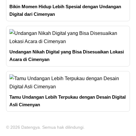
Bikin Momen Hidup Lebih Spesial dengan Undangan
Digital dari Cimenyan
Undangan Nikah Digital yang Bisa Disesuaikan Lokasi
Acara di Cimenyan
Tamu Undangan Lebih Terpukau dengan Desain Digital
Asli Cimenyan
© 2026 Datengya. Semua hak dilindungi.