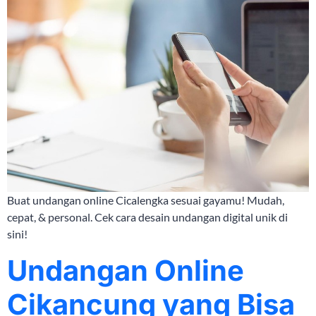
Buat undangan online Cicalengka sesuai gayamu! Mudah,
cepat, & personal. Cek cara desain undangan digital unik di
sini!
Undangan Online
Cikancung yang Bisa