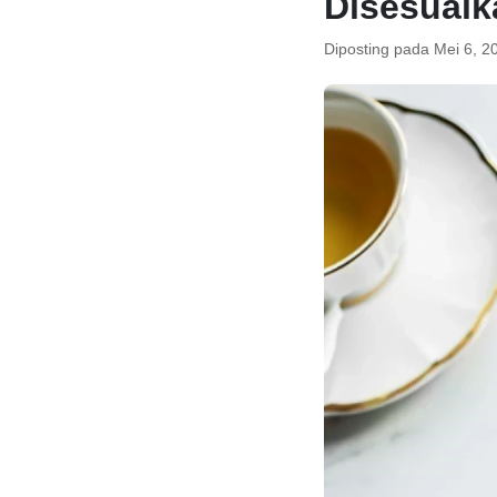
Disesuai
Diposting pada
Mei 6, 2