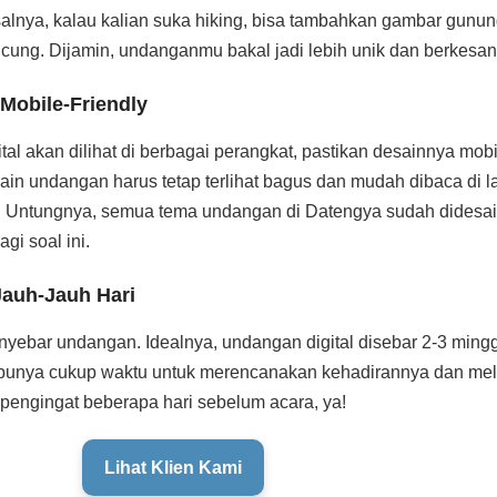
lnya, kalau kalian suka hiking, bisa tambahkan gambar gunung
ancung. Dijamin, undanganmu bakal jadi lebih unik dan berkesan
Mobile-Friendly
al akan dilihat di berbagai perangkat, pastikan desainnya mobil
esain undangan harus tetap terlihat bagus dan mudah dibaca di 
p. Untungnya, semua tema undangan di Datengya sudah didesain
gi soal ini.
auh-Jauh Hari
yebar undangan. Idealnya, undangan digital disebar 2-3 mingg
 punya cukup waktu untuk merencanakan kehadirannya dan me
pengingat beberapa hari sebelum acara, ya!
Lihat Klien Kami