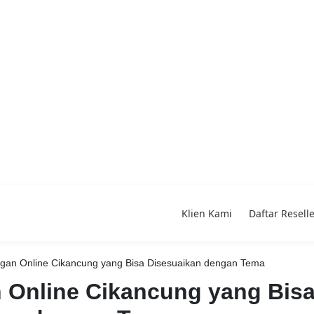
Klien Kami
Daftar Resell
gan Online Cikancung yang Bisa Disesuaikan dengan Tema
Online Cikancung yang Bis