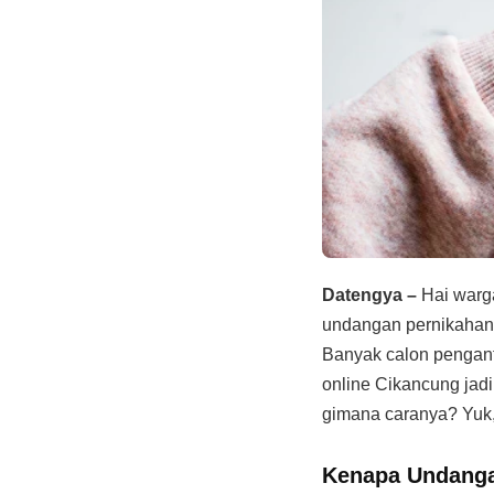
Datengya –
Hai warg
undangan pernikahan 
Banyak calon penganti
online Cikancung jadi
gimana caranya? Yuk, 
Kenapa Undangan