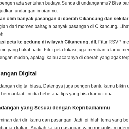
pengen ada sentuhan budaya Sunda di undanganmu? Bisa bang
judkan undangan impianmu.
n oleh banyak pasangan di daerah Cikancung dan sekitar
gian dari momen bahagia banyak pasangan di Cikancung. Lihat
eh!
asi peta ke gedung di wilayah Cikancung, dll.
Fitur RSVP me
tamu yang bakal hadir. Fitur peta lokasi juga membantu tamu m
ngan mudah, apalagi kalau acaranya di daerah yang agak terp
dangan Digital
angan digital biasa, Datengya juga pengen bantu kamu bikin
bermanfaat. Ini dia beberapa tips yang bisa kamu coba:
ndangan yang Sesuai dengan Kepribadianmu
inan dari diri kamu dan pasangan. Jadi, pilihlah tema yang be
adian kalian. Apakah kalian pasangan yang romantis, modern, 