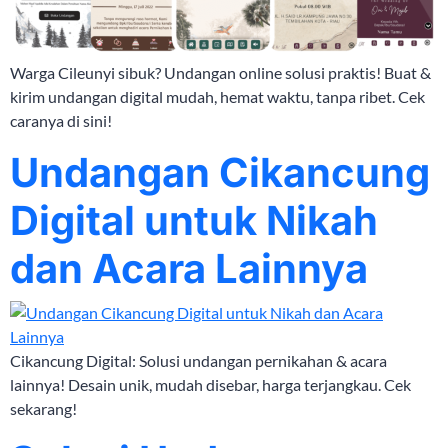
Warga Cileunyi sibuk? Undangan online solusi praktis! Buat &
kirim undangan digital mudah, hemat waktu, tanpa ribet. Cek
caranya di sini!
Undangan Cikancung
Digital untuk Nikah
dan Acara Lainnya
Cikancung Digital: Solusi undangan pernikahan & acara
lainnya! Desain unik, mudah disebar, harga terjangkau. Cek
sekarang!