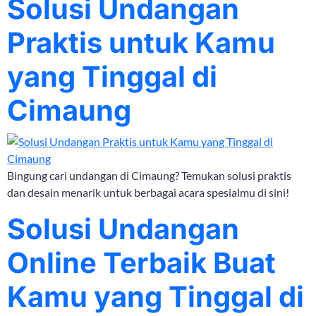
Solusi Undangan
Praktis untuk Kamu
yang Tinggal di
Cimaung
Bingung cari undangan di Cimaung? Temukan solusi praktis
dan desain menarik untuk berbagai acara spesialmu di sini!
Solusi Undangan
Online Terbaik Buat
Kamu yang Tinggal di