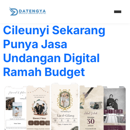
Tag:
solusi
Cileunyi Sekarang
Punya Jasa
Undangan Digital
Ramah Budget