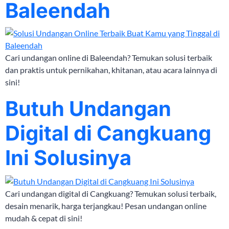
Baleendah
Cari undangan online di Baleendah? Temukan solusi terbaik
dan praktis untuk pernikahan, khitanan, atau acara lainnya di
sini!
Butuh Undangan
Digital di Cangkuang
Ini Solusinya
Cari undangan digital di Cangkuang? Temukan solusi terbaik,
desain menarik, harga terjangkau! Pesan undangan online
mudah & cepat di sini!