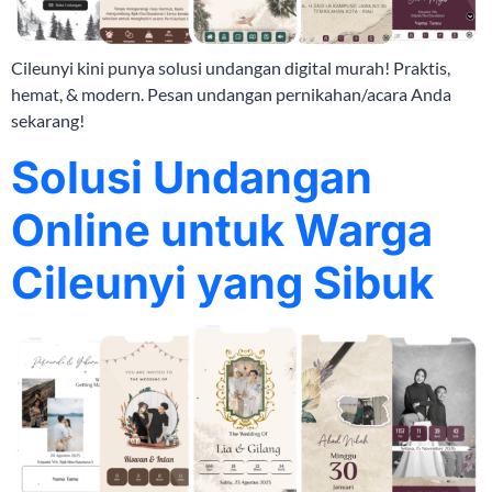
Cileunyi kini punya solusi undangan digital murah! Praktis,
hemat, & modern. Pesan undangan pernikahan/acara Anda
sekarang!
Solusi Undangan
Online untuk Warga
Cileunyi yang Sibuk