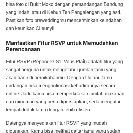
bisa foto di Bukit Moko dengan pemandangan Bandung
yang indah, atau di Kebun Teh Pangalengan yang asri.
Pastikan foto preweddingmu mencerminkan keindahan
dan keunikan Cileunyi!
Manfaatkan Fitur RSVP untuk Memudahkan
Perencanaan
Fitur RSVP (Répondez S’il Vous Plaît) adalah fitur yang
sangat berguna untuk mengetahui jumlah tamu yang
akan hadir di pernikahanmu. Dengan fitur ini, tamu
undangan bisa mengonfirmasi kehadirannya secara
online. Jadi, kamu bisa memperkirakan jumlah makanan
dan minuman yang perlu dipersiapkan, serta mengatur
tempat duduk tamu dengan lebih efisien.
Datengya menyediakan fitur RSVP yang mudah
digunakan. Kamu bisa melihat daftar tamu yang sudah