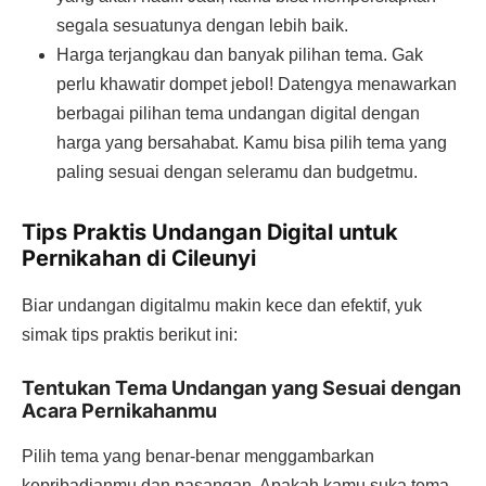
segala sesuatunya dengan lebih baik.
Harga terjangkau dan banyak pilihan tema. Gak
perlu khawatir dompet jebol! Datengya menawarkan
berbagai pilihan tema undangan digital dengan
harga yang bersahabat. Kamu bisa pilih tema yang
paling sesuai dengan seleramu dan budgetmu.
Tips Praktis Undangan Digital untuk
Pernikahan di Cileunyi
Biar undangan digitalmu makin kece dan efektif, yuk
simak tips praktis berikut ini:
Tentukan Tema Undangan yang Sesuai dengan
Acara Pernikahanmu
Pilih tema yang benar-benar menggambarkan
kepribadianmu dan pasangan. Apakah kamu suka tema