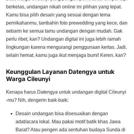
berkelas, undangan nikah online ini pilihan yang tepat.
Kamu bisa pilih desain yang sesuai dengan tema
pernikahanmu, tambahin foto prewedding yang kece, dan
sebarin ke semua tamu undangan dengan mudah. Gak
perlu ribet, kan? Undangan digital ini juga lebih ramah
lingkungan karena mengurangi penggunaan kertas. Jadi,
selain hemat, kamu juga ikut menjaga bumi! Keren, kan?
Keunggulan Layanan Datengya untuk
Warga Cileunyi
Kenapa harus Datengya untuk undangan digital Cileunyi
-mu? Nih, dengerin baik-baik:
Desain undangan bisa disesuaikan dengan
adat/acara lokal. Mau pakai motif batik khas Jawa
Barat? Atau pengen ada sentuhan budaya Sunda di