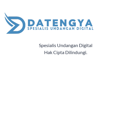
Spesialis Undangan Digital
Hak Cipta Dilindungi.