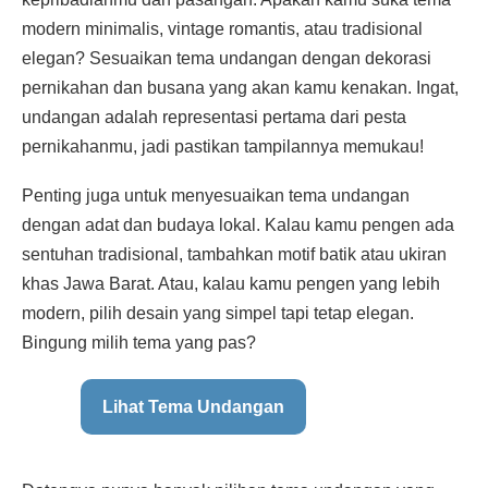
modern minimalis, vintage romantis, atau tradisional
elegan? Sesuaikan tema undangan dengan dekorasi
pernikahan dan busana yang akan kamu kenakan. Ingat,
undangan adalah representasi pertama dari pesta
pernikahanmu, jadi pastikan tampilannya memukau!
Penting juga untuk menyesuaikan tema undangan
dengan adat dan budaya lokal. Kalau kamu pengen ada
sentuhan tradisional, tambahkan motif batik atau ukiran
khas Jawa Barat. Atau, kalau kamu pengen yang lebih
modern, pilih desain yang simpel tapi tetap elegan.
Bingung milih tema yang pas?
Lihat Tema Undangan