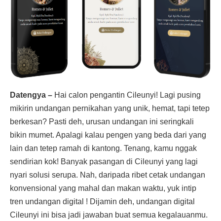
Datengya –
Hai calon pengantin Cileunyi! Lagi pusing
mikirin undangan pernikahan yang unik, hemat, tapi tetep
berkesan? Pasti deh, urusan undangan ini seringkali
bikin mumet. Apalagi kalau pengen yang beda dari yang
lain dan tetep ramah di kantong. Tenang, kamu nggak
sendirian kok! Banyak pasangan di Cileunyi yang lagi
nyari solusi serupa. Nah, daripada ribet cetak undangan
konvensional yang mahal dan makan waktu, yuk intip
tren undangan digital ! Dijamin deh, undangan digital
Cileunyi ini bisa jadi jawaban buat semua kegalauanmu.