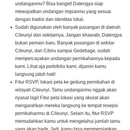
undanganmu? Bisa banget! Datengya siap
mewujudkan undangan impianmu yang sesuai
dengan tradisi dan identitas lokal.
Sudah digunakan oleh banyak pasangan di daerah
Cileunyi dan sekitarnya. Jangan khawatir, Datengya
bukan pemain baru. Banyak pasangan di sekitar
Cileunyi, dari Cibiru sampai Gedebage, sudah
mempercayakan undangan pernikahannya kepada
kami. Lihat aja portofolio kami, dijamin kamu
langsung jatuh hati!
Fitur RSVP, lokasi peta ke gedung pernikahan di
wilayah Cileunyi. Tamu undanganmu nggak akan
nyasar lagi! Fitur peta lokasi yang akurat akan
mengarahkan mereka langsung ke tempat resepsi
pernikahanmu di Cileunyi. Selain itu, fitur RSVP
memudahkan kamu untuk mengetahui jumlah tamu
yang akan hadir. Jadi, kamu bisa mempersiapkan