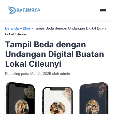
Beranda
»
Blog
»
Tampil Beda dengan Undangan Digital Buatan
Lokal Cileunyi
Tampil Beda dengan
Undangan Digital Buatan
Lokal Cileunyi
Diposting pada
Mei 11, 2025
oleh
admin