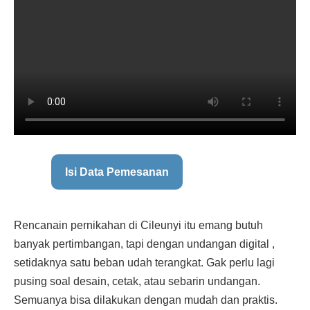
Isi Data Pemesanan
Rencanain pernikahan di Cileunyi itu emang butuh
banyak pertimbangan, tapi dengan undangan digital ,
setidaknya satu beban udah terangkat. Gak perlu lagi
pusing soal desain, cetak, atau sebarin undangan.
Semuanya bisa dilakukan dengan mudah dan praktis.