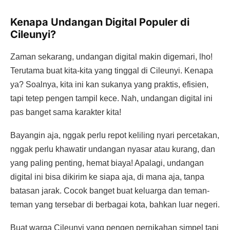
Kenapa Undangan Digital Populer di
Cileunyi?
Zaman sekarang, undangan digital makin digemari, lho!
Terutama buat kita-kita yang tinggal di Cileunyi. Kenapa
ya? Soalnya, kita ini kan sukanya yang praktis, efisien,
tapi tetep pengen tampil kece. Nah, undangan digital ini
pas banget sama karakter kita!
Bayangin aja, nggak perlu repot keliling nyari percetakan,
nggak perlu khawatir undangan nyasar atau kurang, dan
yang paling penting, hemat biaya! Apalagi, undangan
digital ini bisa dikirim ke siapa aja, di mana aja, tanpa
batasan jarak. Cocok banget buat keluarga dan teman-
teman yang tersebar di berbagai kota, bahkan luar negeri.
Buat warga Cileunyi yang pengen pernikahan simpel tapi