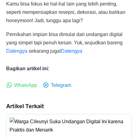
Kamu bisa fokus ke hal-hal lain yang lebih penting,
seperti mempersiapkan resepsi, dekorasi, atau bahkan
honeymoon! Jadi, tunggu apa lagi?
Pernikahan impian bisa dimulai dari undangan digital
yang simpel tapi penuh kesan. Yuk, wujudkan bareng
Datengya
sekarang juga!
Datengya
Bagikan artikel ini:
WhatsApp
Telegram
Artikel Terkait