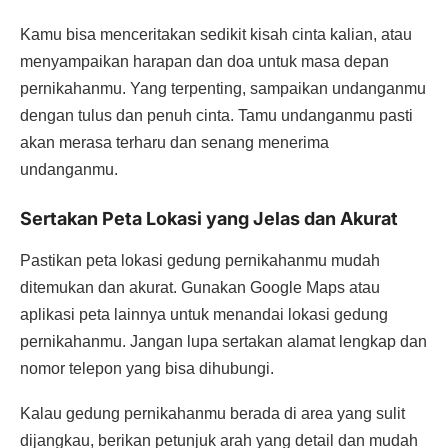
Kamu bisa menceritakan sedikit kisah cinta kalian, atau
menyampaikan harapan dan doa untuk masa depan
pernikahanmu. Yang terpenting, sampaikan undanganmu
dengan tulus dan penuh cinta. Tamu undanganmu pasti
akan merasa terharu dan senang menerima
undanganmu.
Sertakan Peta Lokasi yang Jelas dan Akurat
Pastikan peta lokasi gedung pernikahanmu mudah
ditemukan dan akurat. Gunakan Google Maps atau
aplikasi peta lainnya untuk menandai lokasi gedung
pernikahanmu. Jangan lupa sertakan alamat lengkap dan
nomor telepon yang bisa dihubungi.
Kalau gedung pernikahanmu berada di area yang sulit
dijangkau, berikan petunjuk arah yang detail dan mudah