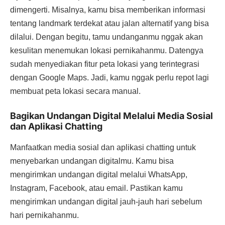
dimengerti. Misalnya, kamu bisa memberikan informasi
tentang landmark terdekat atau jalan alternatif yang bisa
dilalui. Dengan begitu, tamu undanganmu nggak akan
kesulitan menemukan lokasi pernikahanmu. Datengya
sudah menyediakan fitur peta lokasi yang terintegrasi
dengan Google Maps. Jadi, kamu nggak perlu repot lagi
membuat peta lokasi secara manual.
Bagikan Undangan Digital Melalui Media Sosial
dan Aplikasi Chatting
Manfaatkan media sosial dan aplikasi chatting untuk
menyebarkan undangan digitalmu. Kamu bisa
mengirimkan undangan digital melalui WhatsApp,
Instagram, Facebook, atau email. Pastikan kamu
mengirimkan undangan digital jauh-jauh hari sebelum
hari pernikahanmu.