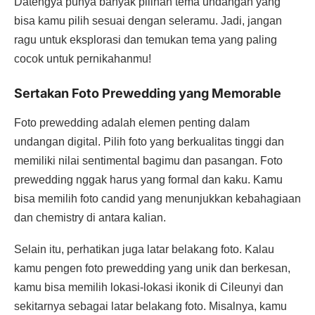
Datengya punya banyak pilihan tema undangan yang
bisa kamu pilih sesuai dengan seleramu. Jadi, jangan
ragu untuk eksplorasi dan temukan tema yang paling
cocok untuk pernikahanmu!
Sertakan Foto Prewedding yang Memorable
Foto prewedding adalah elemen penting dalam
undangan digital. Pilih foto yang berkualitas tinggi dan
memiliki nilai sentimental bagimu dan pasangan. Foto
prewedding nggak harus yang formal dan kaku. Kamu
bisa memilih foto candid yang menunjukkan kebahagiaan
dan chemistry di antara kalian.
Selain itu, perhatikan juga latar belakang foto. Kalau
kamu pengen foto prewedding yang unik dan berkesan,
kamu bisa memilih lokasi-lokasi ikonik di Cileunyi dan
sekitarnya sebagai latar belakang foto. Misalnya, kamu