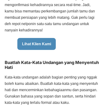
mengonfirmasi kehadirannya secara real-time. Jadi,
kamu bisa memantau perkembangan jumlah tamu dan
membuat persiapan yang lebih matang. Gak perlu lagi
deh repot nelponin satu-satu tamu undangan untuk
nanyain kehadirannya!
Lihat Klien Kami
Buatlah Kata-Kata Undangan yang Menyentuh
Hati
Kata-kata undangan adalah bagian penting yang nggak
boleh kamu abaikan. Buatlah kata-kata yang menyentuh
hati dan mencerminkan kebahagiaanmu dan pasangan.
Gunakan bahasa yang sopan dan santun, serta hindari
kata-kata yang terlalu formal atau kaku.