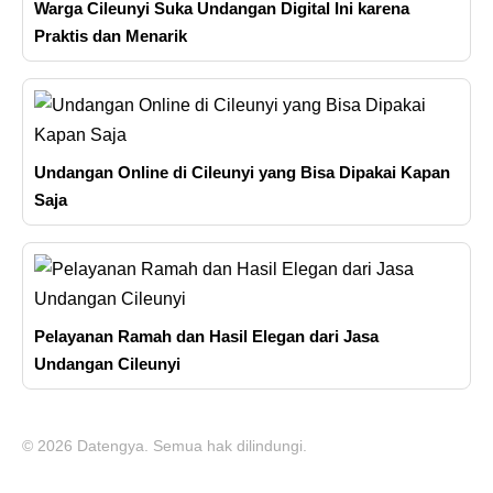
Warga Cileunyi Suka Undangan Digital Ini karena
Praktis dan Menarik
Undangan Online di Cileunyi yang Bisa Dipakai Kapan
Saja
Pelayanan Ramah dan Hasil Elegan dari Jasa
Undangan Cileunyi
© 2026 Datengya. Semua hak dilindungi.