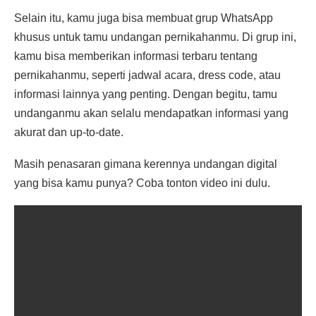
Selain itu, kamu juga bisa membuat grup WhatsApp
khusus untuk tamu undangan pernikahanmu. Di grup ini,
kamu bisa memberikan informasi terbaru tentang
pernikahanmu, seperti jadwal acara, dress code, atau
informasi lainnya yang penting. Dengan begitu, tamu
undanganmu akan selalu mendapatkan informasi yang
akurat dan up-to-date.
Masih penasaran gimana kerennya undangan digital
yang bisa kamu punya? Coba tonton video ini dulu.