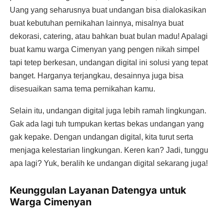
Uang yang seharusnya buat undangan bisa dialokasikan
buat kebutuhan pernikahan lainnya, misalnya buat
dekorasi, catering, atau bahkan buat bulan madu! Apalagi
buat kamu warga Cimenyan yang pengen nikah simpel
tapi tetep berkesan, undangan digital ini solusi yang tepat
banget. Harganya terjangkau, desainnya juga bisa
disesuaikan sama tema pernikahan kamu.
Selain itu, undangan digital juga lebih ramah lingkungan.
Gak ada lagi tuh tumpukan kertas bekas undangan yang
gak kepake. Dengan undangan digital, kita turut serta
menjaga kelestarian lingkungan. Keren kan? Jadi, tunggu
apa lagi? Yuk, beralih ke undangan digital sekarang juga!
Keunggulan Layanan Datengya untuk
Warga Cimenyan