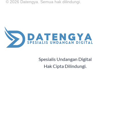
© 2026 Datengya. Semua hak dilindungi.
Spesialis Undangan Digital
Hak Cipta Dilindungi.