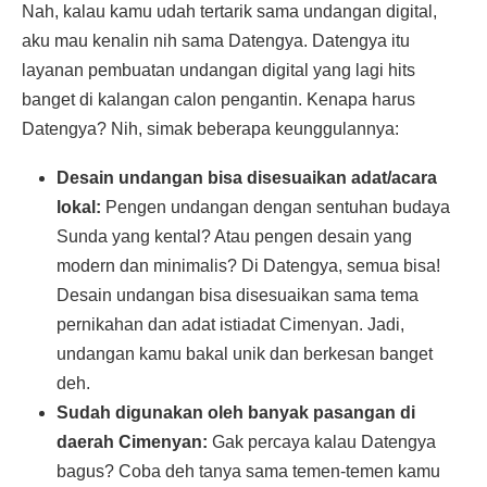
Nah, kalau kamu udah tertarik sama undangan digital,
aku mau kenalin nih sama Datengya. Datengya itu
layanan pembuatan undangan digital yang lagi hits
banget di kalangan calon pengantin. Kenapa harus
Datengya? Nih, simak beberapa keunggulannya:
Desain undangan bisa disesuaikan adat/acara
lokal:
Pengen undangan dengan sentuhan budaya
Sunda yang kental? Atau pengen desain yang
modern dan minimalis? Di Datengya, semua bisa!
Desain undangan bisa disesuaikan sama tema
pernikahan dan adat istiadat Cimenyan. Jadi,
undangan kamu bakal unik dan berkesan banget
deh.
Sudah digunakan oleh banyak pasangan di
daerah Cimenyan:
Gak percaya kalau Datengya
bagus? Coba deh tanya sama temen-temen kamu