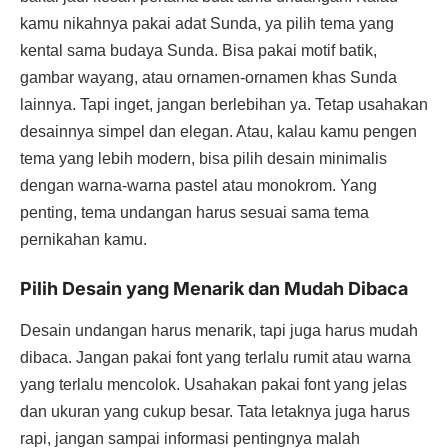
kamu nikahnya pakai adat Sunda, ya pilih tema yang
kental sama budaya Sunda. Bisa pakai motif batik,
gambar wayang, atau ornamen-ornamen khas Sunda
lainnya. Tapi inget, jangan berlebihan ya. Tetap usahakan
desainnya simpel dan elegan. Atau, kalau kamu pengen
tema yang lebih modern, bisa pilih desain minimalis
dengan warna-warna pastel atau monokrom. Yang
penting, tema undangan harus sesuai sama tema
pernikahan kamu.
Pilih Desain yang Menarik dan Mudah Dibaca
Desain undangan harus menarik, tapi juga harus mudah
dibaca. Jangan pakai font yang terlalu rumit atau warna
yang terlalu mencolok. Usahakan pakai font yang jelas
dan ukuran yang cukup besar. Tata letaknya juga harus
rapi, jangan sampai informasi pentingnya malah