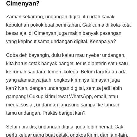
Cimenyan?
Zaman sekarang, undangan digital itu udah kayak
kebutuhan pokok buat pernikahan. Gak cuma di kota-kota
besar aja, di Cimenyan juga makin banyak pasangan
yang kepincut sama undangan digital. Kenapa ya?
Coba deh bayangin, dulu kalau mau nyebar undangan,
kita harus cetak banyak banget, terus dianterin satu-satu
ke rumah saudara, temen, kolega. Belum lagi kalau ada
yang alamatnya jauh, ongkos kirimnya lumayan juga
kan? Nah, dengan undangan digital, semua jadi lebih
gampang! Cukup kirim lewat WhatsApp, email, atau
media sosial, undangan langsung sampai ke tangan
tamu undangan. Praktis banget kan?
Selain praktis, undangan digital juga lebih hemat. Gak
perlu keluar uang buat cetak, ongkos kirim, dan lain-lain.