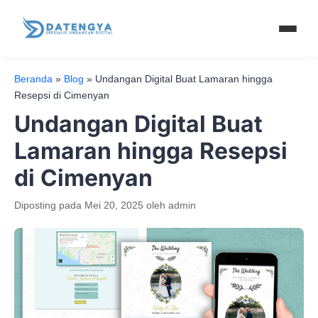
Beranda
»
Blog
»
Undangan Digital Buat Lamaran hingga
Resepsi di Cimenyan
Undangan Digital Buat
Lamaran hingga Resepsi
di Cimenyan
Diposting pada
Mei 20, 2025
oleh
admin