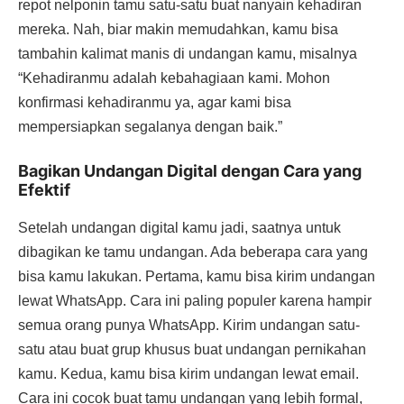
repot nelponin tamu satu-satu buat nanyain kehadiran
mereka. Nah, biar makin memudahkan, kamu bisa
tambahin kalimat manis di undangan kamu, misalnya
“Kehadiranmu adalah kebahagiaan kami. Mohon
konfirmasi kehadiranmu ya, agar kami bisa
mempersiapkan segalanya dengan baik.”
Bagikan Undangan Digital dengan Cara yang
Efektif
Setelah undangan digital kamu jadi, saatnya untuk
dibagikan ke tamu undangan. Ada beberapa cara yang
bisa kamu lakukan. Pertama, kamu bisa kirim undangan
lewat WhatsApp. Cara ini paling populer karena hampir
semua orang punya WhatsApp. Kirim undangan satu-
satu atau buat grup khusus buat undangan pernikahan
kamu. Kedua, kamu bisa kirim undangan lewat email.
Cara ini cocok buat tamu undangan yang lebih formal,