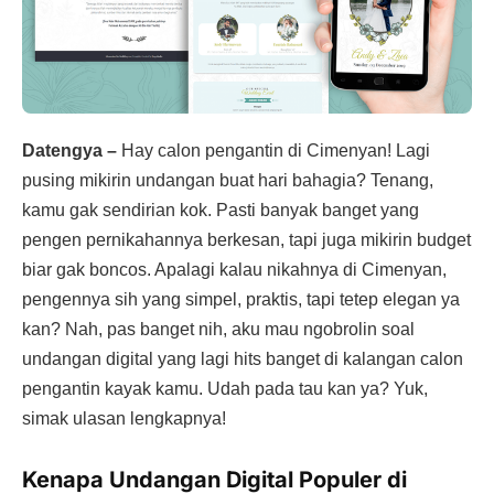
Datengya –
Hay calon pengantin di Cimenyan! Lagi
pusing mikirin undangan buat hari bahagia? Tenang,
kamu gak sendirian kok. Pasti banyak banget yang
pengen pernikahannya berkesan, tapi juga mikirin budget
biar gak boncos. Apalagi kalau nikahnya di Cimenyan,
pengennya sih yang simpel, praktis, tapi tetep elegan ya
kan? Nah, pas banget nih, aku mau ngobrolin soal
undangan digital yang lagi hits banget di kalangan calon
pengantin kayak kamu. Udah pada tau kan ya? Yuk,
simak ulasan lengkapnya!
Kenapa Undangan Digital Populer di