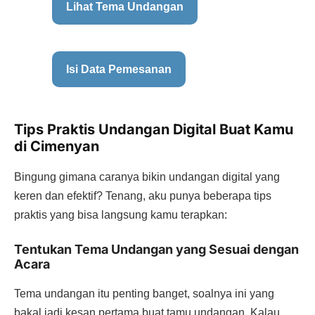
Lihat Tema Undangan
Isi Data Pemesanan
Tips Praktis Undangan Digital Buat Kamu
di Cimenyan
Bingung gimana caranya bikin undangan digital yang
keren dan efektif? Tenang, aku punya beberapa tips
praktis yang bisa langsung kamu terapkan:
Tentukan Tema Undangan yang Sesuai dengan
Acara
Tema undangan itu penting banget, soalnya ini yang
bakal jadi kesan pertama buat tamu undangan. Kalau