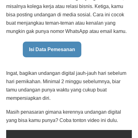
misalnya kolega kerja atau relasi bisnis. Ketiga, kamu
bisa posting undangan di media sosial. Cara ini cocok
buat menjangkau teman-teman atau kenalan yang
mungkin gak punya nomor WhatsApp atau email kamu.
Isi Data Pemesanan
Ingat, bagikan undangan digital jauh-jauh hari sebelum
hari pernikahan. Minimal 2 minggu sebelumnya, biar
tamu undangan punya waktu yang cukup buat
mempersiapkan diri.
Masih penasaran gimana kerennya undangan digital
yang bisa kamu punya? Coba tonton video ini dulu.