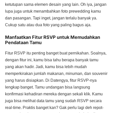
ketutupan sama elemen desain yang lain. Oh iya, jangan
lupa juga untuk menambahkan foto prewedding kamu
dan pasangan. Tapi inget, jangan terlalu banyak ya.
Cukup satu atau dua foto yang paling bagus aja.
Manfaatkan Fitur RSVP untuk Memudahkan
Pendataan Tamu
Fitur RSVP itu penting banget buat pernikahan. Soalnya,
dengan fitur ini, kamu bisa tahu berapa banyak tamu
yang akan hadir. Jadi, kamu bisa lebih mudah
memperkirakan jumlah makanan, minuman, dan souvenir
yang harus disiapkan. Di Datengya, fitur RSVP-nya
lengkap banget. Tamu undangan bisa langsung
konfirmasi kehadiran mereka dengan sekali klik. Kamu
juga bisa melihat data tamu yang sudah RSVP secara
real-time. Praktis banget kan? Gak perlu lagi deh repot-