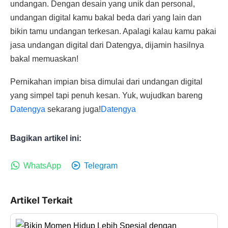
undangan. Dengan desain yang unik dan personal,
undangan digital kamu bakal beda dari yang lain dan
bikin tamu undangan terkesan. Apalagi kalau kamu pakai
jasa undangan digital dari Datengya, dijamin hasilnya
bakal memuaskan!
Pernikahan impian bisa dimulai dari undangan digital
yang simpel tapi penuh kesan. Yuk, wujudkan bareng
Datengya
sekarang juga!
Datengya
Bagikan artikel ini:
WhatsApp
Telegram
Artikel Terkait