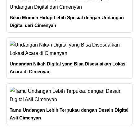
Bikin Momen Hidup Lebih Spesial dengan Undangan
Digital dari Cimenyan
Undangan Nikah Digital yang Bisa Disesuaikan Lokasi
Acara di Cimenyan
Tamu Undangan Lebih Terpukau dengan Desain Digital
Asli Cimenyan