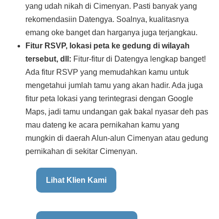
yang udah nikah di Cimenyan. Pasti banyak yang
rekomendasiin Datengya. Soalnya, kualitasnya
emang oke banget dan harganya juga terjangkau.
Fitur RSVP, lokasi peta ke gedung di wilayah
tersebut, dll:
Fitur-fitur di Datengya lengkap banget!
Ada fitur RSVP yang memudahkan kamu untuk
mengetahui jumlah tamu yang akan hadir. Ada juga
fitur peta lokasi yang terintegrasi dengan Google
Maps, jadi tamu undangan gak bakal nyasar deh pas
mau dateng ke acara pernikahan kamu yang
mungkin di daerah Alun-alun Cimenyan atau gedung
pernikahan di sekitar Cimenyan.
Lihat Klien Kami