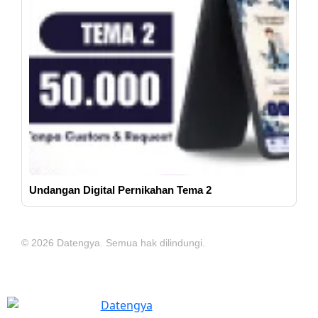
Undangan Digital Pernikahan Tema 2
© 2026 Datengya. Semua hak dilindungi.