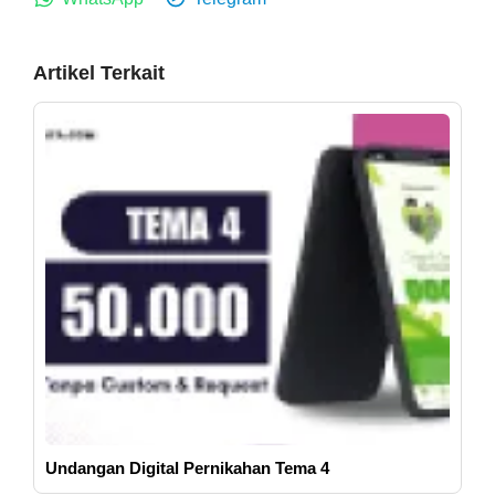
Artikel Terkait
Undangan Digital Pernikahan Tema 4