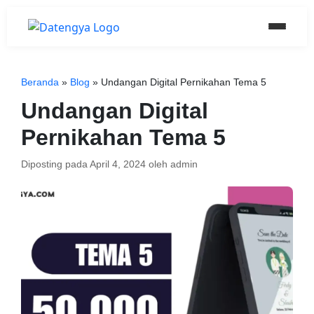
Beranda
»
Blog
»
Undangan Digital Pernikahan Tema 5
Undangan Digital
Pernikahan Tema 5
Diposting pada
April 4, 2024
oleh
admin