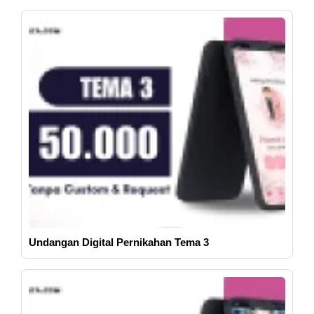
Undangan Digital Pernikahan Tema 3