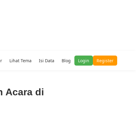
er
Lihat Tema
Isi Data
Blog
Login
Register
 Acara di