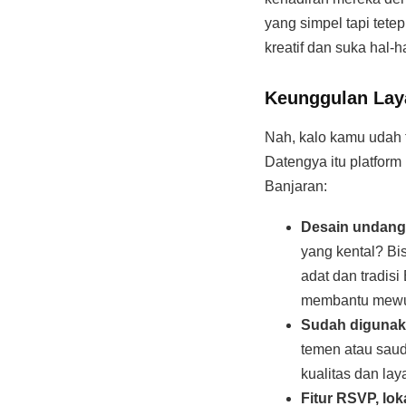
yang simpel tapi tetep
kreatif dan suka hal-
Keunggulan Lay
Nah, kalo kamu udah 
Datengya itu platfor
Banjaran:
Desain undanga
yang kental? Bi
adat dan tradis
membantu mewu
Sudah digunak
temen atau saud
kualitas dan la
Fitur RSVP, lok