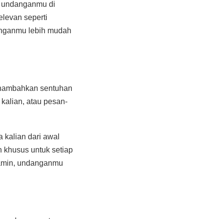
g undanganmu di
elevan seperti
anganmu lebih mudah
menambahkan sentuhan
kalian, atau pesan-
 kalian dari awal
 khusus untuk setiap
jamin, undanganmu