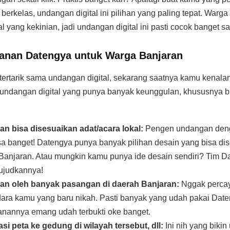
 berkelas, undangan digital ini pilihan yang paling tepat. Warg
hal yang kekinian, jadi undangan digital ini pasti cocok banget
anan Datengya untuk Warga Banjaran
tertarik sama undangan digital, sekarang saatnya kamu kenal
m undangan digital yang punya banyak keunggulan, khususnya 
n bisa disesuaikan adat/acara lokal:
Pengen undangan den
sa banget! Datengya punya banyak pilihan desain yang bisa d
i Banjaran. Atau mungkin kamu punya ide desain sendiri? Tim D
judkannya!
an oleh banyak pasangan di daerah Banjaran:
Nggak percay
ara kamu yang baru nikah. Pasti banyak yang udah pakai Date
yanannya emang udah terbukti oke banget.
asi peta ke gedung di wilayah tersebut, dll:
Ini nih yang bikin