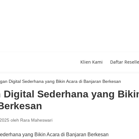
Klien Kami
Daftar Resell
an Digital Sederhana yang Bikin Acara di Banjaran Berkesan
Digital Sederhana yang Bikin
Berkesan
 2025
oleh
Rara Maheswari