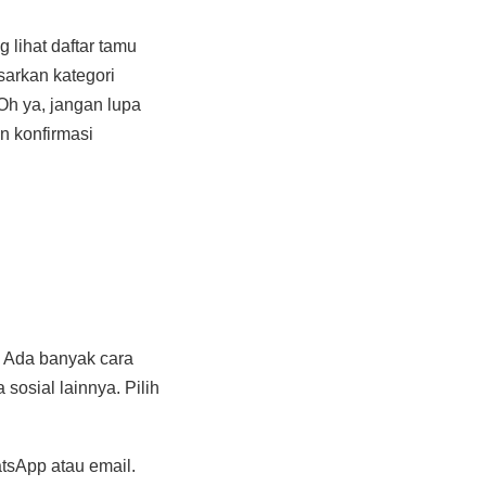
 lihat daftar tamu
arkan kategori
 Oh ya, jangan lupa
 konfirmasi
. Ada banyak cara
sosial lainnya. Pilih
sApp atau email.