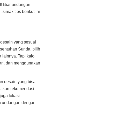
al! Biar undangan
simak tips berikut ini
h desain yang sesuai
sentuhan Sunda, pilih
lainnya. Tapi kalo
egan, dan menggunakan
n desain yang bisa
patkan rekomendasi
juga lokasi
in undangan dengan